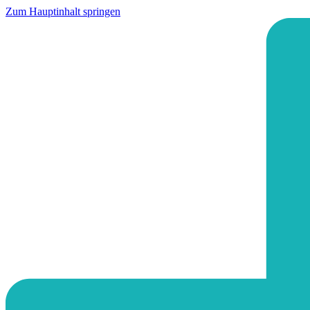
Zum Hauptinhalt springen