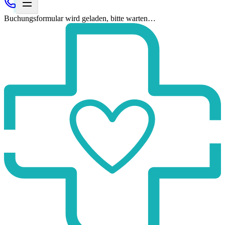
Buchungsformular wird geladen, bitte warten…