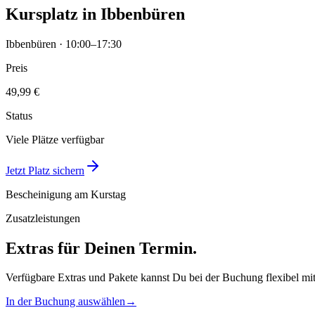
Kursplatz in Ibbenbüren
Ibbenbüren · 10:00–17:30
Preis
49,99 €
Status
Viele Plätze verfügbar
Jetzt Platz sichern
Bescheinigung am Kurstag
Zusatzleistungen
Extras für Deinen Termin.
Verfügbare Extras und Pakete kannst Du bei der Buchung flexibel mi
In der Buchung auswählen
→