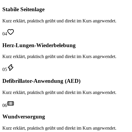
Stabile Seitenlage
Kurz erklärt, praktisch geübt und direkt im Kurs angewendet.
04
Herz-Lungen-Wiederbelebung
Kurz erklärt, praktisch geübt und direkt im Kurs angewendet.
05
Defibrillator-Anwendung (AED)
Kurz erklärt, praktisch geübt und direkt im Kurs angewendet.
06
Wundversorgung
Kurz erklärt, praktisch geübt und direkt im Kurs angewendet.