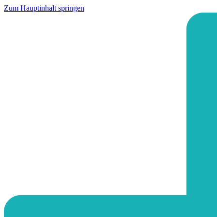
Zum Hauptinhalt springen