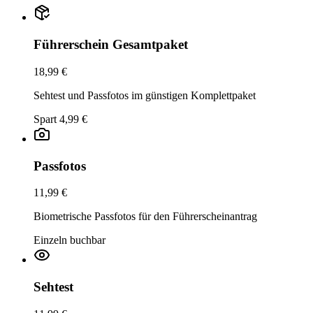
Führerschein Gesamtpaket
18,99 €
Sehtest und Passfotos im günstigen Komplettpaket
Spart 4,99 €
Passfotos
11,99 €
Biometrische Passfotos für den Führerscheinantrag
Einzeln buchbar
Sehtest