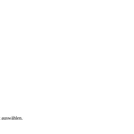
t auswählen.