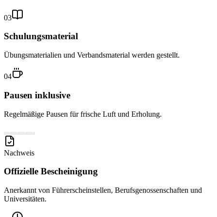
03
Schulungsmaterial
Übungsmaterialien und Verbandsmaterial werden gestellt.
04
Pausen inklusive
Regelmäßige Pausen für frische Luft und Erholung.
Nachweis
Offizielle Bescheinigung
Anerkannt von Führerscheinstellen, Berufsgenossenschaften und
Universitäten.