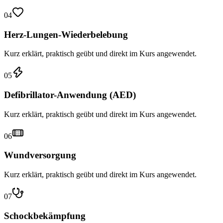
04
Herz-Lungen-Wiederbelebung
Kurz erklärt, praktisch geübt und direkt im Kurs angewendet.
05
Defibrillator-Anwendung (AED)
Kurz erklärt, praktisch geübt und direkt im Kurs angewendet.
06
Wundversorgung
Kurz erklärt, praktisch geübt und direkt im Kurs angewendet.
07
Schockbekämpfung