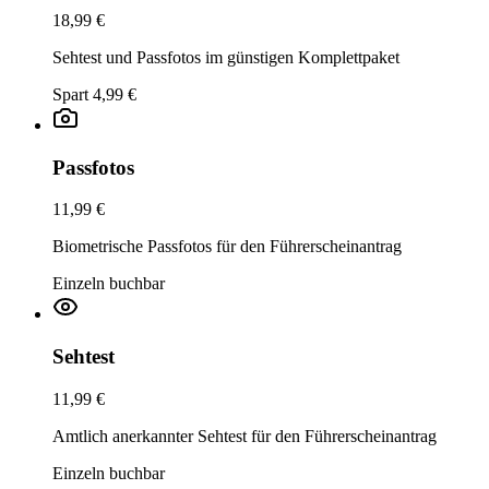
18,99 €
Sehtest und Passfotos im günstigen Komplettpaket
Spart 4,99 €
Passfotos
11,99 €
Biometrische Passfotos für den Führerscheinantrag
Einzeln buchbar
Sehtest
11,99 €
Amtlich anerkannter Sehtest für den Führerscheinantrag
Einzeln buchbar