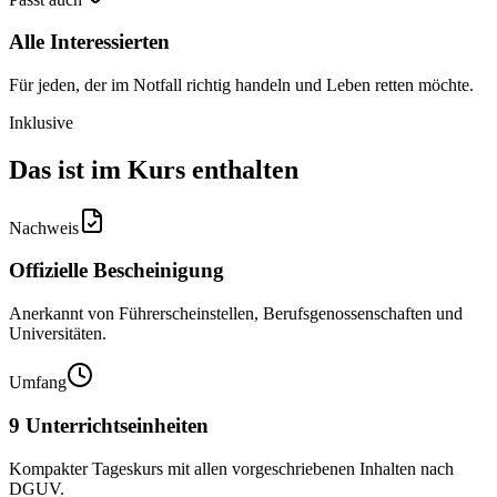
Alle Interessierten
Für jeden, der im Notfall richtig handeln und Leben retten möchte.
Inklusive
Das ist im Kurs enthalten
Nachweis
Offizielle Bescheinigung
Anerkannt von Führerscheinstellen, Berufsgenossenschaften und
Universitäten.
Umfang
9 Unterrichtseinheiten
Kompakter Tageskurs mit allen vorgeschriebenen Inhalten nach
DGUV.