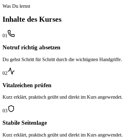
Was Du lernst
Inhalte des Kurses
01
Notruf richtig absetzen
Du gehst Schritt für Schritt durch die wichtigsten Handgriffe.
02
Vitalzeichen prüfen
Kurz erklärt, praktisch geübt und direkt im Kurs angewendet.
03
Stabile Seitenlage
Kurz erklärt, praktisch geübt und direkt im Kurs angewendet.