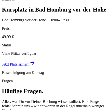
Kursplatz in Bad Homburg vor der Höhe
Bad Homburg vor der Höhe · 10:00–17:30
Preis
49,99 €
Status
Viele Plätze verfügbar
Jetzt Platz sichern
Bescheinigung am Kurstag
Fragen
Häufige Fragen.
Alles, was Du vor Deiner Buchung wissen solltest. Eine Frage
fehlt? Schreib uns – wir antworten in der Regel innerhalb weniger