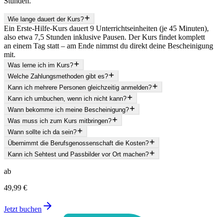
Stunden.
Wie lange dauert der Kurs?
Ein Erste-Hilfe-Kurs dauert 9 Unterrichtseinheiten (je 45 Minuten),
also etwa 7,5 Stunden inklusive Pausen. Der Kurs findet komplett
an einem Tag statt – am Ende nimmst du direkt deine Bescheinigung
mit.
Was lerne ich im Kurs?
Welche Zahlungsmethoden gibt es?
Kann ich mehrere Personen gleichzeitig anmelden?
Kann ich umbuchen, wenn ich nicht kann?
Wann bekomme ich meine Bescheinigung?
Was muss ich zum Kurs mitbringen?
Wann sollte ich da sein?
Übernimmt die Berufsgenossenschaft die Kosten?
Kann ich Sehtest und Passbilder vor Ort machen?
ab
49,99 €
Jetzt buchen