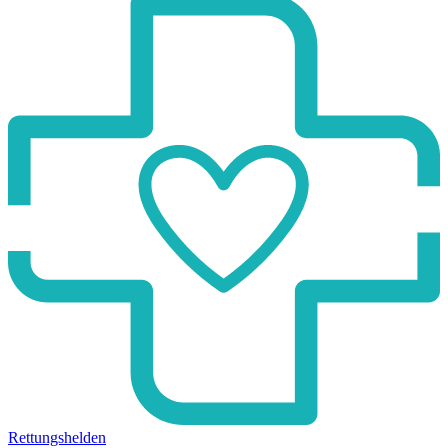
Rettungshelden