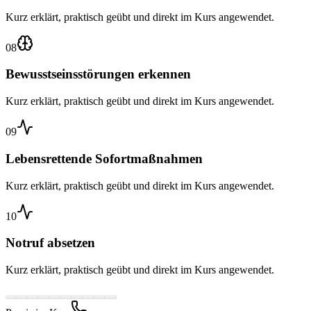
Kurz erklärt, praktisch geübt und direkt im Kurs angewendet.
08
Bewusstseinsstörungen erkennen
Kurz erklärt, praktisch geübt und direkt im Kurs angewendet.
09
Lebensrettende Sofortmaßnahmen
Kurz erklärt, praktisch geübt und direkt im Kurs angewendet.
10
Notruf absetzen
Kurz erklärt, praktisch geübt und direkt im Kurs angewendet.