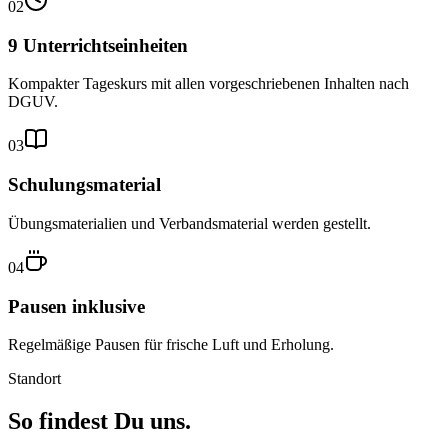
02
9 Unterrichtseinheiten
Kompakter Tageskurs mit allen vorgeschriebenen Inhalten nach
DGUV.
03
Schulungsmaterial
Übungsmaterialien und Verbandsmaterial werden gestellt.
04
Pausen inklusive
Regelmäßige Pausen für frische Luft und Erholung.
Standort
So findest Du uns.