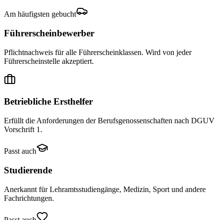
Am häufigsten gebucht
Führerscheinbewerber
Pflichtnachweis für alle Führerscheinklassen. Wird von jeder
Führerscheinstelle akzeptiert.
Betriebliche Ersthelfer
Erfüllt die Anforderungen der Berufsgenossenschaften nach DGUV
Vorschrift 1.
Passt auch
Studierende
Anerkannt für Lehramtsstudiengänge, Medizin, Sport und andere
Fachrichtungen.
Passt auch