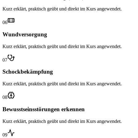
Kurz erklärt, praktisch geübt und direkt im Kurs angewendet.
06
Wundversorgung
Kurz erklärt, praktisch geübt und direkt im Kurs angewendet.
07
Schockbekämpfung
Kurz erklärt, praktisch geübt und direkt im Kurs angewendet.
08
Bewusstseinsstörungen erkennen
Kurz erklärt, praktisch geübt und direkt im Kurs angewendet.
09