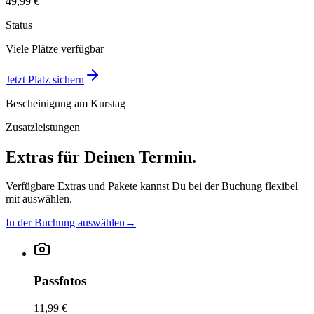
49,99 €
Status
Viele Plätze verfügbar
Jetzt Platz sichern
Bescheinigung am Kurstag
Zusatzleistungen
Extras für Deinen Termin.
Verfügbare Extras und Pakete kannst Du bei der Buchung flexibel
mit auswählen.
In der Buchung auswählen
→
Passfotos
11,99 €