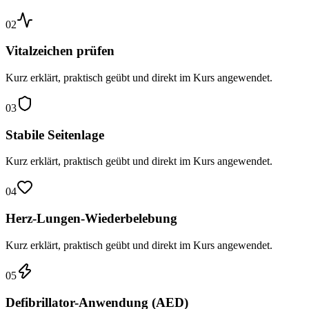
02
Vitalzeichen prüfen
Kurz erklärt, praktisch geübt und direkt im Kurs angewendet.
03
Stabile Seitenlage
Kurz erklärt, praktisch geübt und direkt im Kurs angewendet.
04
Herz-Lungen-Wiederbelebung
Kurz erklärt, praktisch geübt und direkt im Kurs angewendet.
05
Defibrillator-Anwendung (AED)