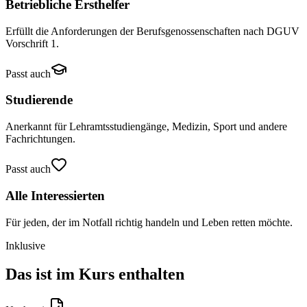
Betriebliche Ersthelfer
Erfüllt die Anforderungen der Berufsgenossenschaften nach DGUV
Vorschrift 1.
Passt auch
Studierende
Anerkannt für Lehramtsstudiengänge, Medizin, Sport und andere
Fachrichtungen.
Passt auch
Alle Interessierten
Für jeden, der im Notfall richtig handeln und Leben retten möchte.
Inklusive
Das ist im Kurs enthalten