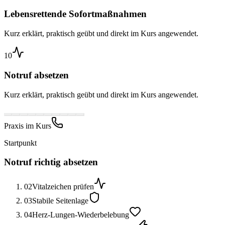
Lebensrettende Sofortmaßnahmen
Kurz erklärt, praktisch geübt und direkt im Kurs angewendet.
10
Notruf absetzen
Kurz erklärt, praktisch geübt und direkt im Kurs angewendet.
Praxis im Kurs
Startpunkt
Notruf richtig absetzen
02
Vitalzeichen prüfen
03
Stabile Seitenlage
04
Herz-Lungen-Wiederbelebung