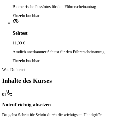
Biometrische Passfotos für den Führerscheinantrag
Einzeln buchbar
Sehtest
11,99 €
Amtlich anerkannter Sehtest für den Führerscheinantrag
Einzeln buchbar
Was Du lernst
Inhalte des Kurses
01
Notruf richtig absetzen
Du gehst Schritt für Schritt durch die wichtigsten Handgriffe.