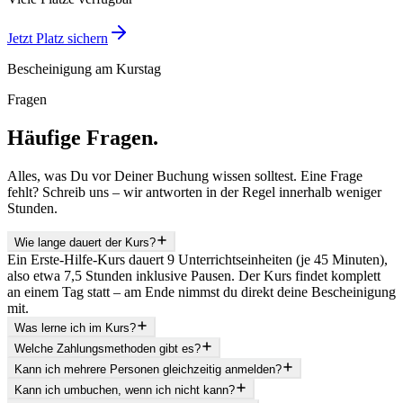
Jetzt Platz sichern
Bescheinigung am Kurstag
Fragen
Häufige Fragen.
Alles, was Du vor Deiner Buchung wissen solltest. Eine Frage
fehlt? Schreib uns – wir antworten in der Regel innerhalb weniger
Stunden.
Wie lange dauert der Kurs?
Ein Erste-Hilfe-Kurs dauert 9 Unterrichtseinheiten (je 45 Minuten),
also etwa 7,5 Stunden inklusive Pausen. Der Kurs findet komplett
an einem Tag statt – am Ende nimmst du direkt deine Bescheinigung
mit.
Was lerne ich im Kurs?
Welche Zahlungsmethoden gibt es?
Kann ich mehrere Personen gleichzeitig anmelden?
Kann ich umbuchen, wenn ich nicht kann?