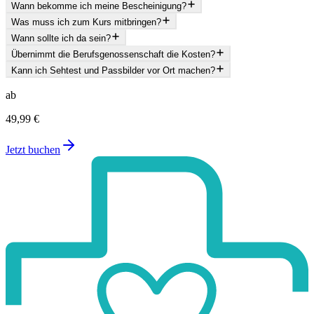
Wann bekomme ich meine Bescheinigung?
Was muss ich zum Kurs mitbringen?
Wann sollte ich da sein?
Übernimmt die Berufsgenossenschaft die Kosten?
Kann ich Sehtest und Passbilder vor Ort machen?
ab
49,99 €
Jetzt buchen