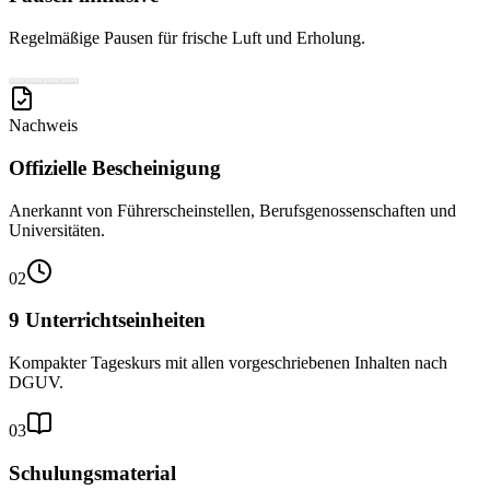
Regelmäßige Pausen für frische Luft und Erholung.
Nachweis
Offizielle Bescheinigung
Anerkannt von Führerscheinstellen, Berufsgenossenschaften und
Universitäten.
02
9 Unterrichtseinheiten
Kompakter Tageskurs mit allen vorgeschriebenen Inhalten nach
DGUV.
03
Schulungsmaterial