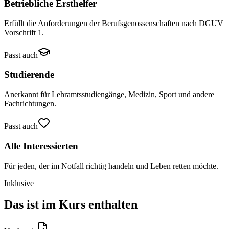
Betriebliche Ersthelfer
Erfüllt die Anforderungen der Berufsgenossenschaften nach DGUV
Vorschrift 1.
Passt auch
Studierende
Anerkannt für Lehramtsstudiengänge, Medizin, Sport und andere
Fachrichtungen.
Passt auch
Alle Interessierten
Für jeden, der im Notfall richtig handeln und Leben retten möchte.
Inklusive
Das ist im Kurs enthalten