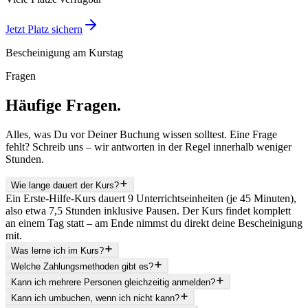
Jetzt Platz sichern
Bescheinigung am Kurstag
Fragen
Häufige Fragen.
Alles, was Du vor Deiner Buchung wissen solltest. Eine Frage
fehlt? Schreib uns – wir antworten in der Regel innerhalb weniger
Stunden.
Wie lange dauert der Kurs?
Ein Erste-Hilfe-Kurs dauert 9 Unterrichtseinheiten (je 45 Minuten),
also etwa 7,5 Stunden inklusive Pausen. Der Kurs findet komplett
an einem Tag statt – am Ende nimmst du direkt deine Bescheinigung
mit.
Was lerne ich im Kurs?
Welche Zahlungsmethoden gibt es?
Kann ich mehrere Personen gleichzeitig anmelden?
Kann ich umbuchen, wenn ich nicht kann?