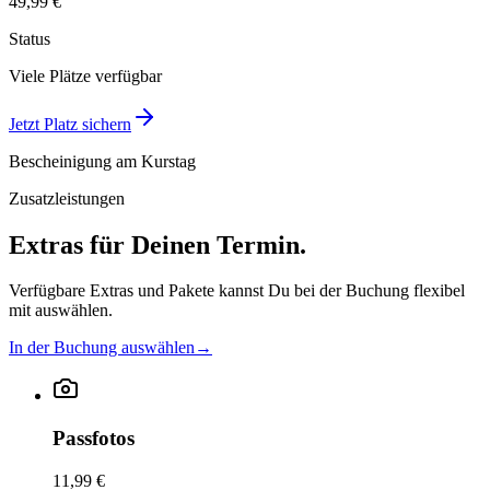
49,99 €
Status
Viele Plätze verfügbar
Jetzt Platz sichern
Bescheinigung am Kurstag
Zusatzleistungen
Extras für Deinen Termin.
Verfügbare Extras und Pakete kannst Du bei der Buchung flexibel
mit auswählen.
In der Buchung auswählen
→
Passfotos
11,99 €