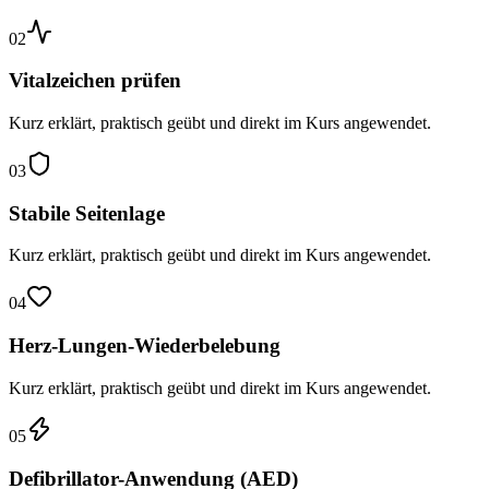
02
Vitalzeichen prüfen
Kurz erklärt, praktisch geübt und direkt im Kurs angewendet.
03
Stabile Seitenlage
Kurz erklärt, praktisch geübt und direkt im Kurs angewendet.
04
Herz-Lungen-Wiederbelebung
Kurz erklärt, praktisch geübt und direkt im Kurs angewendet.
05
Defibrillator-Anwendung (AED)