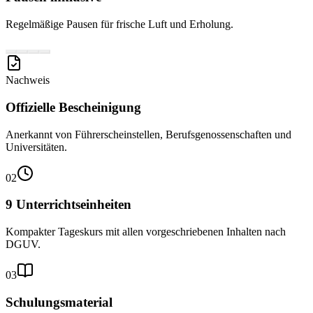
Regelmäßige Pausen für frische Luft und Erholung.
Nachweis
Offizielle Bescheinigung
Anerkannt von Führerscheinstellen, Berufsgenossenschaften und
Universitäten.
02
9 Unterrichtseinheiten
Kompakter Tageskurs mit allen vorgeschriebenen Inhalten nach
DGUV.
03
Schulungsmaterial