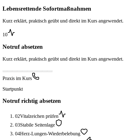
Lebensrettende Sofortmaßnahmen
Kurz erklärt, praktisch geübt und direkt im Kurs angewendet.
10
Notruf absetzen
Kurz erklärt, praktisch geübt und direkt im Kurs angewendet.
Praxis im Kurs
Startpunkt
Notruf richtig absetzen
02
Vitalzeichen prüfen
03
Stabile Seitenlage
04
Herz-Lungen-Wiederbelebung