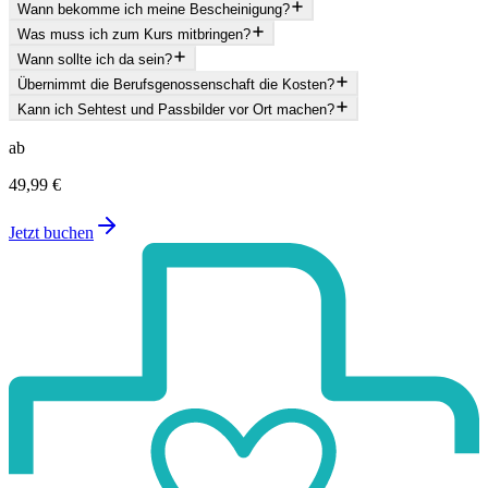
Wann bekomme ich meine Bescheinigung?
Was muss ich zum Kurs mitbringen?
Wann sollte ich da sein?
Übernimmt die Berufsgenossenschaft die Kosten?
Kann ich Sehtest und Passbilder vor Ort machen?
ab
49,99 €
Jetzt buchen