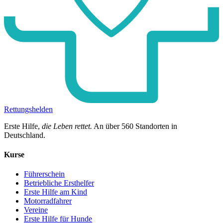
Rettungshelden
Erste Hilfe,
die Leben rettet.
An über
560
Standorten in
Deutschland.
Kurse
Führerschein
Betriebliche Ersthelfer
Erste Hilfe am Kind
Motorradfahrer
Vereine
Erste Hilfe für Hunde