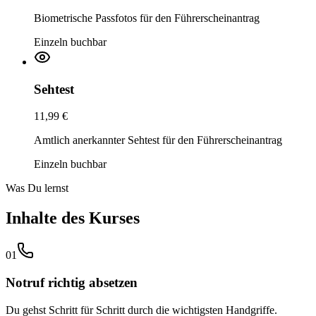
Biometrische Passfotos für den Führerscheinantrag
Einzeln buchbar
Sehtest
11,99 €
Amtlich anerkannter Sehtest für den Führerscheinantrag
Einzeln buchbar
Was Du lernst
Inhalte des Kurses
01
Notruf richtig absetzen
Du gehst Schritt für Schritt durch die wichtigsten Handgriffe.