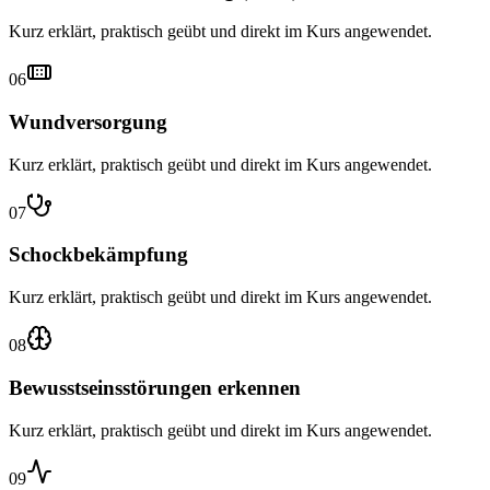
Kurz erklärt, praktisch geübt und direkt im Kurs angewendet.
06
Wundversorgung
Kurz erklärt, praktisch geübt und direkt im Kurs angewendet.
07
Schockbekämpfung
Kurz erklärt, praktisch geübt und direkt im Kurs angewendet.
08
Bewusstseinsstörungen erkennen
Kurz erklärt, praktisch geübt und direkt im Kurs angewendet.
09