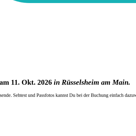
am 11. Okt. 2026
in
Rüsselsheim am Main
.
rsende. Sehtest und Passfotos kannst Du bei der Buchung einfach dazu