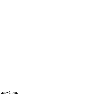
t auswählen.