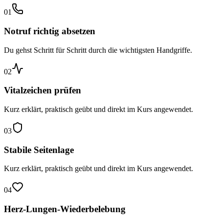
01
Notruf richtig absetzen
Du gehst Schritt für Schritt durch die wichtigsten Handgriffe.
02
Vitalzeichen prüfen
Kurz erklärt, praktisch geübt und direkt im Kurs angewendet.
03
Stabile Seitenlage
Kurz erklärt, praktisch geübt und direkt im Kurs angewendet.
04
Herz-Lungen-Wiederbelebung