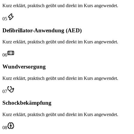
Kurz erklärt, praktisch geübt und direkt im Kurs angewendet.
05
Defibrillator-Anwendung (AED)
Kurz erklärt, praktisch geübt und direkt im Kurs angewendet.
06
Wundversorgung
Kurz erklärt, praktisch geübt und direkt im Kurs angewendet.
07
Schockbekämpfung
Kurz erklärt, praktisch geübt und direkt im Kurs angewendet.
08