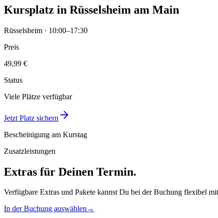
Kursplatz in Rüsselsheim am Main
Rüsselsheim · 10:00–17:30
Preis
49,99 €
Status
Viele Plätze verfügbar
Jetzt Platz sichern
Bescheinigung am Kurstag
Zusatzleistungen
Extras für Deinen Termin.
Verfügbare Extras und Pakete kannst Du bei der Buchung flexibel mi
In der Buchung auswählen
→