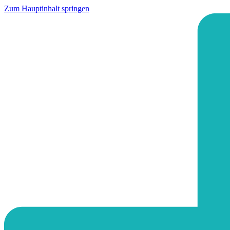
Zum Hauptinhalt springen