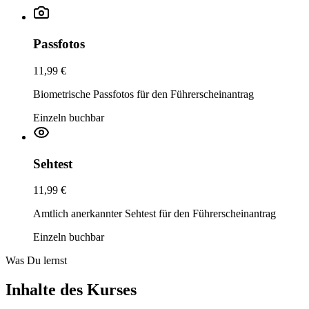
Passfotos
11,99 €
Biometrische Passfotos für den Führerscheinantrag
Einzeln buchbar
Sehtest
11,99 €
Amtlich anerkannter Sehtest für den Führerscheinantrag
Einzeln buchbar
Was Du lernst
Inhalte des Kurses