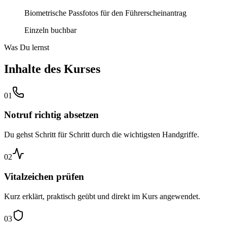
Biometrische Passfotos für den Führerscheinantrag
Einzeln buchbar
Was Du lernst
Inhalte des Kurses
01
Notruf richtig absetzen
Du gehst Schritt für Schritt durch die wichtigsten Handgriffe.
02
Vitalzeichen prüfen
Kurz erklärt, praktisch geübt und direkt im Kurs angewendet.
03