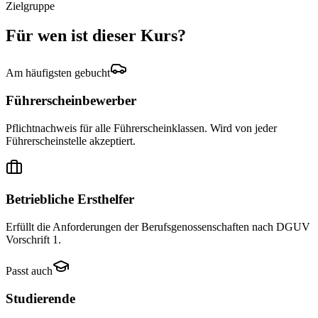
Zielgruppe
Für wen ist dieser Kurs?
Am häufigsten gebucht
Führerscheinbewerber
Pflichtnachweis für alle Führerscheinklassen. Wird von jeder
Führerscheinstelle akzeptiert.
Betriebliche Ersthelfer
Erfüllt die Anforderungen der Berufsgenossenschaften nach DGUV
Vorschrift 1.
Passt auch
Studierende