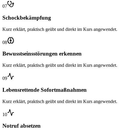
07
Schockbekämpfung
Kurz erklärt, praktisch geübt und direkt im Kurs angewendet.
08
Bewusstseinsstörungen erkennen
Kurz erklärt, praktisch geübt und direkt im Kurs angewendet.
09
Lebensrettende Sofortmaßnahmen
Kurz erklärt, praktisch geübt und direkt im Kurs angewendet.
10
Notruf absetzen