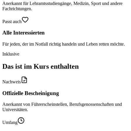
Anerkannt für Lehramtsstudiengänge, Medizin, Sport und andere
Fachrichtungen.
Passt auch
Alle Interessierten
Für jeden, der im Notfall richtig handeln und Leben retten möchte.
Inklusive
Das ist im Kurs enthalten
Nachweis
Offizielle Bescheinigung
Anerkannt von Führerscheinstellen, Berufsgenossenschaften und
Universitäten.
Umfang