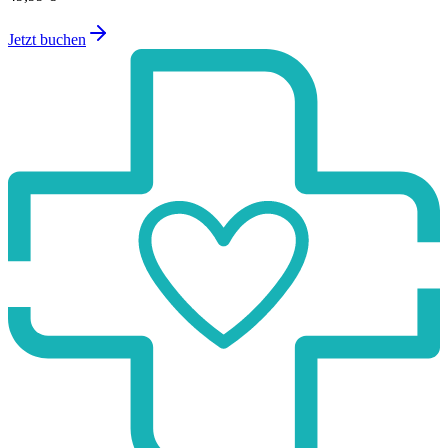
Jetzt buchen