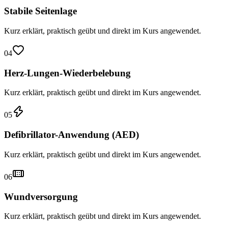
Stabile Seitenlage
Kurz erklärt, praktisch geübt und direkt im Kurs angewendet.
04
Herz-Lungen-Wiederbelebung
Kurz erklärt, praktisch geübt und direkt im Kurs angewendet.
05
Defibrillator-Anwendung (AED)
Kurz erklärt, praktisch geübt und direkt im Kurs angewendet.
06
Wundversorgung
Kurz erklärt, praktisch geübt und direkt im Kurs angewendet.