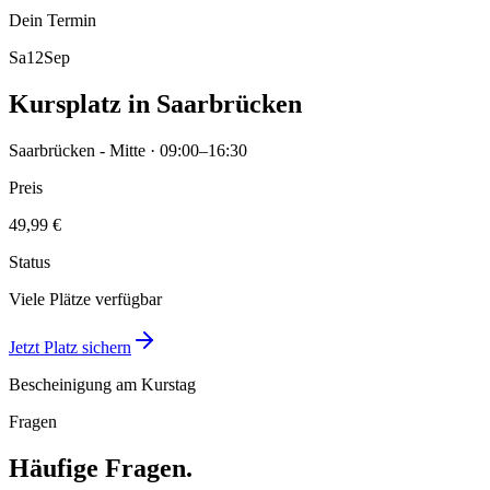
Dein Termin
Sa
12
Sep
Kursplatz in Saarbrücken
Saarbrücken - Mitte · 09:00–16:30
Preis
49,99 €
Status
Viele Plätze verfügbar
Jetzt Platz sichern
Bescheinigung am Kurstag
Fragen
Häufige Fragen.