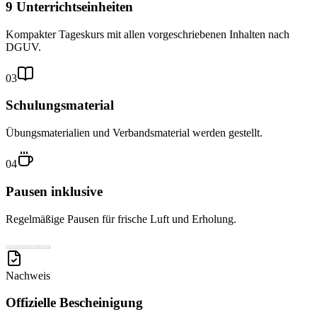
9 Unterrichtseinheiten
Kompakter Tageskurs mit allen vorgeschriebenen Inhalten nach
DGUV.
03
Schulungsmaterial
Übungsmaterialien und Verbandsmaterial werden gestellt.
04
Pausen inklusive
Regelmäßige Pausen für frische Luft und Erholung.
Nachweis
Offizielle Bescheinigung