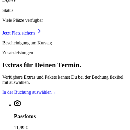
49,99 €
Status
Viele Plätze verfügbar
Jetzt Platz sichern
Bescheinigung am Kurstag
Zusatzleistungen
Extras für Deinen Termin.
Verfügbare Extras und Pakete kannst Du bei der Buchung flexibel
mit auswählen.
In der Buchung auswählen
→
Passfotos
11,99 €