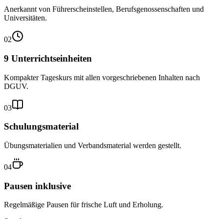
Anerkannt von Führerscheinstellen, Berufsgenossenschaften und
Universitäten.
02
9 Unterrichtseinheiten
Kompakter Tageskurs mit allen vorgeschriebenen Inhalten nach
DGUV.
03
Schulungsmaterial
Übungsmaterialien und Verbandsmaterial werden gestellt.
04
Pausen inklusive
Regelmäßige Pausen für frische Luft und Erholung.