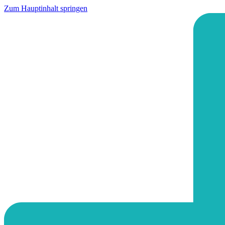
Zum Hauptinhalt springen