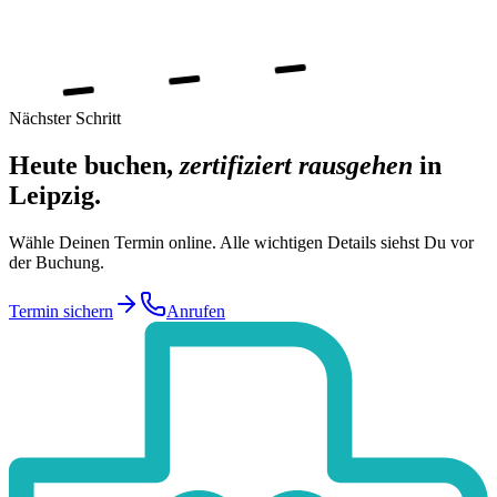
Nächster Schritt
Heute buchen,
zertifiziert rausgehen
in
Leipzig
.
Wähle Deinen Termin online. Alle wichtigen Details siehst Du vor
der Buchung.
Termin sichern
Anrufen