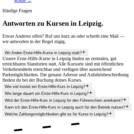
Route →
Häufige Fragen
Antworten zu Kursen in
Leipzig
.
Etwas Anderes offen? Ruf uns kurz an oder schreib eine Mail —
wir antworten in der Regel zügig.
Wo finden Erste-Hilfe-Kurse in Leipzig statt?
Unsere Erste-Hilfe-Kurse in Leipzig finden an zentralen, gut
erreichbaren Standorten statt. Alle Kursorte sind mit öffentlichen
Verkehrsmitteln erreichbar und verfügen über ausreichend
Parkmöglichkeiten. Die genaue Adresse und Anfahrtsbeschreibung
findest du bei der Buchung deines Kurses.
Wie viel kostet ein Erste-Hilfe-Kurs in Leipzig?
Wie lange dauert ein Erste-Hilfe-Kurs in Leipzig?
Wird der Erste-Hilfe-Kurs in Leipzig für den Führerschein anerkannt?
Kann ich den Erste-Hilfe-Kurs in Leipzig auch für den Betrieb nutzen?
Welche Zahlungsmöglichkeiten gibt es für Kurse in Leipzig?