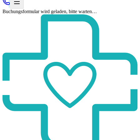
Buchungsformular wird geladen, bitte warten…