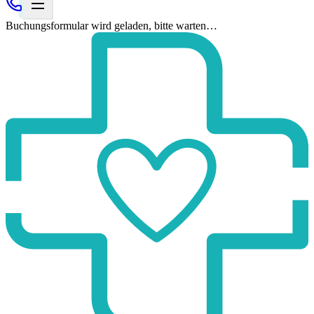
Buchungsformular wird geladen, bitte warten…