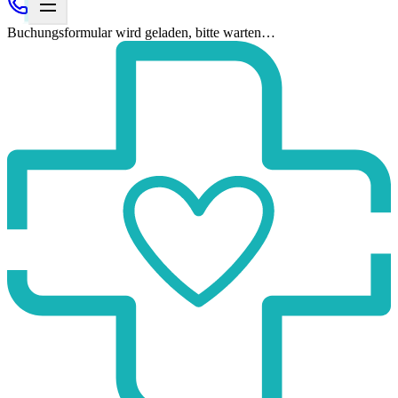
Buchungsformular wird geladen, bitte warten…