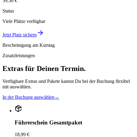
59,50 €
Status
Viele Plätze verfügbar
Jetzt Platz sichern
Bescheinigung am Kurstag
Zusatzleistungen
Extras für Deinen Termin.
Verfügbare Extras und Pakete kannst Du bei der Buchung flexibel
mit auswählen.
In der Buchung auswählen
→
Führerschein Gesamtpaket
18,99 €