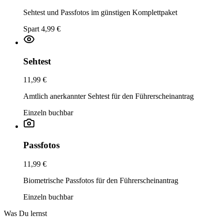
Sehtest und Passfotos im günstigen Komplettpaket
Spart 4,99 €
Sehtest
11,99 €
Amtlich anerkannter Sehtest für den Führerscheinantrag
Einzeln buchbar
Passfotos
11,99 €
Biometrische Passfotos für den Führerscheinantrag
Einzeln buchbar
Was Du lernst