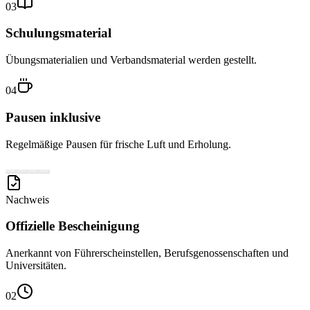
03
Schulungsmaterial
Übungsmaterialien und Verbandsmaterial werden gestellt.
04
Pausen inklusive
Regelmäßige Pausen für frische Luft und Erholung.
Nachweis
Offizielle Bescheinigung
Anerkannt von Führerscheinstellen, Berufsgenossenschaften und
Universitäten.
02