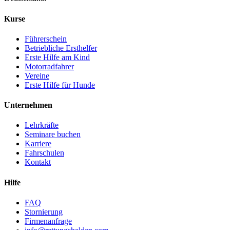
Kurse
Führerschein
Betriebliche Ersthelfer
Erste Hilfe am Kind
Motorradfahrer
Vereine
Erste Hilfe für Hunde
Unternehmen
Lehrkräfte
Seminare buchen
Karriere
Fahrschulen
Kontakt
Hilfe
FAQ
Stornierung
Firmenanfrage