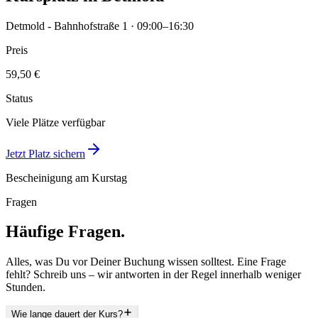
Detmold - Bahnhofstraße 1 · 09:00–16:30
Preis
59,50 €
Status
Viele Plätze verfügbar
Jetzt Platz sichern
Bescheinigung am Kurstag
Fragen
Häufige Fragen.
Alles, was Du vor Deiner Buchung wissen solltest. Eine Frage
fehlt? Schreib uns – wir antworten in der Regel innerhalb weniger
Stunden.
Wie lange dauert der Kurs?