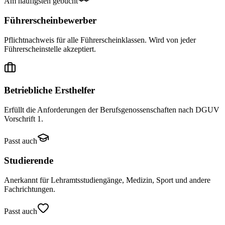
Am häufigsten gebucht
Führerscheinbewerber
Pflichtnachweis für alle Führerscheinklassen. Wird von jeder
Führerscheinstelle akzeptiert.
Betriebliche Ersthelfer
Erfüllt die Anforderungen der Berufsgenossenschaften nach DGUV
Vorschrift 1.
Passt auch
Studierende
Anerkannt für Lehramtsstudiengänge, Medizin, Sport und andere
Fachrichtungen.
Passt auch