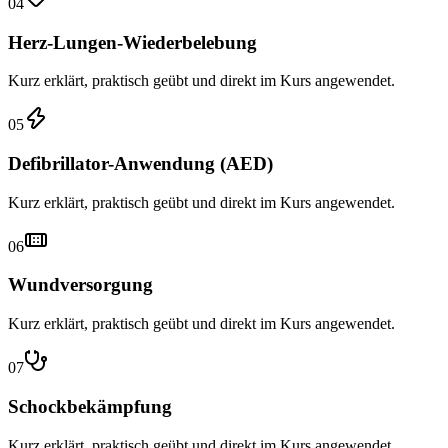
04
Herz-Lungen-Wiederbelebung
Kurz erklärt, praktisch geübt und direkt im Kurs angewendet.
05
Defibrillator-Anwendung (AED)
Kurz erklärt, praktisch geübt und direkt im Kurs angewendet.
06
Wundversorgung
Kurz erklärt, praktisch geübt und direkt im Kurs angewendet.
07
Schockbekämpfung
Kurz erklärt, praktisch geübt und direkt im Kurs angewendet.