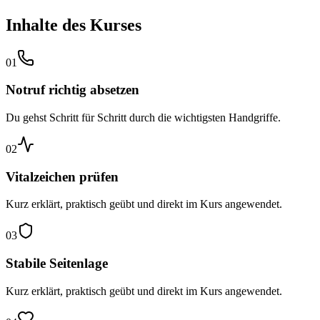
Inhalte des Kurses
01
Notruf richtig absetzen
Du gehst Schritt für Schritt durch die wichtigsten Handgriffe.
02
Vitalzeichen prüfen
Kurz erklärt, praktisch geübt und direkt im Kurs angewendet.
03
Stabile Seitenlage
Kurz erklärt, praktisch geübt und direkt im Kurs angewendet.