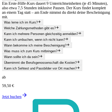
Ein Erste-Hilfe-Kurs dauert 9 Unterrichtseinheiten (je 45 Minuten),
also etwa 7,5 Stunden inklusive Pausen. Der Kurs findet komplett
an einem Tag statt – am Ende nimmst du direkt deine Bescheinigung
mit.
Was lerne ich im Kurs?
Welche Zahlungsmethoden gibt es?
Kann ich mehrere Personen gleichzeitig anmelden?
Kann ich umbuchen, wenn ich nicht kann?
Wann bekomme ich meine Bescheinigung?
Was muss ich zum Kurs mitbringen?
Wann sollte ich da sein?
Übernimmt die Berufsgenossenschaft die Kosten?
Kann ich Sehtest und Passbilder vor Ort machen?
ab
59,50 €
Jetzt buchen