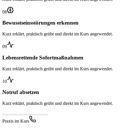
08
Bewusstseinsstörungen erkennen
Kurz erklärt, praktisch geübt und direkt im Kurs angewendet.
09
Lebensrettende Sofortmaßnahmen
Kurz erklärt, praktisch geübt und direkt im Kurs angewendet.
10
Notruf absetzen
Kurz erklärt, praktisch geübt und direkt im Kurs angewendet.
Praxis im Kurs