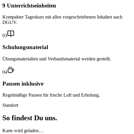
9 Unterrichtseinheiten
Kompakter Tageskurs mit allen vorgeschriebenen Inhalten nach
DGUV.
03
Schulungsmaterial
Übungsmaterialien und Verbandsmaterial werden gestellt.
04
Pausen inklusive
Regelmäßige Pausen für frische Luft und Erholung.
Standort
So findest Du uns.
Karte wird geladen…