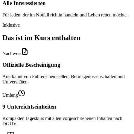
Alle Interessierten
Für jeden, der im Notfall richtig handeln und Leben retten möchte.
Inklusive
Das ist im Kurs enthalten
Nachweis
Offizielle Bescheinigung
Anerkannt von Führerscheinstellen, Berufsgenossenschaften und
Universitäten.
Umfang
9 Unterrichtseinheiten
Kompakter Tageskurs mit allen vorgeschriebenen Inhalten nach
DGUV.