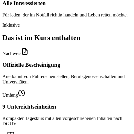
Alle Interessierten
Für jeden, der im Notfall richtig handeln und Leben retten möchte.
Inklusive
Das ist im Kurs enthalten
Nachweis
Offizielle Bescheinigung
Anerkannt von Führerscheinstellen, Berufsgenossenschaften und
Universitäten.
Umfang
9 Unterrichtseinheiten
Kompakter Tageskurs mit allen vorgeschriebenen Inhalten nach
DGUV.