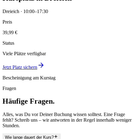
Dreieich · 10:00–17:30
Preis
39,99 €
Status
Viele Plätze verfügbar
Jetzt Platz sichern
Bescheinigung am Kurstag
Fragen
Häufige Fragen.
Alles, was Du vor Deiner Buchung wissen solltest. Eine Frage
fehlt? Schreib uns – wir antworten in der Regel innerhalb weniger
Stunden.
Wie lange dauert der Kurs?