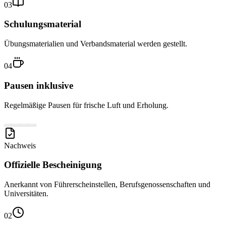
03
Schulungsmaterial
Übungsmaterialien und Verbandsmaterial werden gestellt.
04
Pausen inklusive
Regelmäßige Pausen für frische Luft und Erholung.
Nachweis
Offizielle Bescheinigung
Anerkannt von Führerscheinstellen, Berufsgenossenschaften und
Universitäten.
02