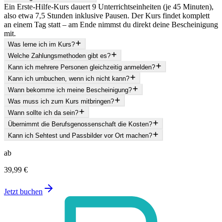
Ein Erste-Hilfe-Kurs dauert 9 Unterrichtseinheiten (je 45 Minuten),
also etwa 7,5 Stunden inklusive Pausen. Der Kurs findet komplett
an einem Tag statt – am Ende nimmst du direkt deine Bescheinigung
mit.
Was lerne ich im Kurs?
Welche Zahlungsmethoden gibt es?
Kann ich mehrere Personen gleichzeitig anmelden?
Kann ich umbuchen, wenn ich nicht kann?
Wann bekomme ich meine Bescheinigung?
Was muss ich zum Kurs mitbringen?
Wann sollte ich da sein?
Übernimmt die Berufsgenossenschaft die Kosten?
Kann ich Sehtest und Passbilder vor Ort machen?
ab
39,99 €
Jetzt buchen