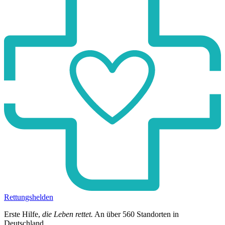
Rettungshelden
Erste Hilfe,
die Leben rettet.
An über
560
Standorten in
Deutschland.