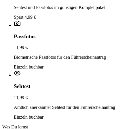
Sehtest und Passfotos im günstigen Komplettpaket
Spart 4,99 €
Passfotos
11,99 €
Biometrische Passfotos für den Führerscheinantrag
Einzeln buchbar
Sehtest
11,99 €
Amtlich anerkannter Sehtest für den Führerscheinantrag
Einzeln buchbar
Was Du lernst