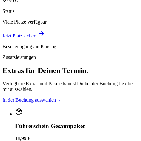
39,99 €
Status
Viele Plätze verfügbar
Jetzt Platz sichern
Bescheinigung am Kurstag
Zusatzleistungen
Extras für Deinen Termin.
Verfügbare Extras und Pakete kannst Du bei der Buchung flexibel
mit auswählen.
In der Buchung auswählen
→
Führerschein Gesamtpaket
18,99 €