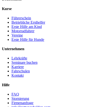
Kurse
Führerschein
Betriebliche Ersthelfer
Erste Hilfe am Kind
Motorradfahrer
Vereine
Erste Hilfe für Hunde
Unternehmen
Lehrkräfte
Seminare buchen
Karriere
Fahrschulen
Kontakt
Hilfe
FAQ
Stornierung
Firmenanfrage