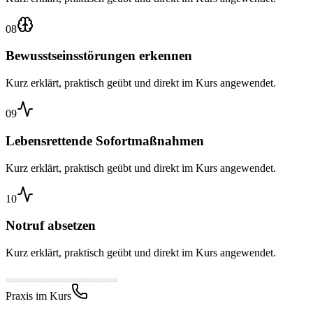
08
Bewusstseinsstörungen erkennen
Kurz erklärt, praktisch geübt und direkt im Kurs angewendet.
09
Lebensrettende Sofortmaßnahmen
Kurz erklärt, praktisch geübt und direkt im Kurs angewendet.
10
Notruf absetzen
Kurz erklärt, praktisch geübt und direkt im Kurs angewendet.
Praxis im Kurs