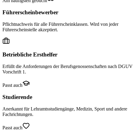
Am häufigsten gebucht
Führerscheinbewerber
Pflichtnachweis für alle Führerscheinklassen. Wird von jeder
Führerscheinstelle akzeptiert.
Betriebliche Ersthelfer
Erfüllt die Anforderungen der Berufsgenossenschaften nach DGUV
Vorschrift 1.
Passt auch
Studierende
Anerkannt für Lehramtsstudiengänge, Medizin, Sport und andere
Fachrichtungen.
Passt auch