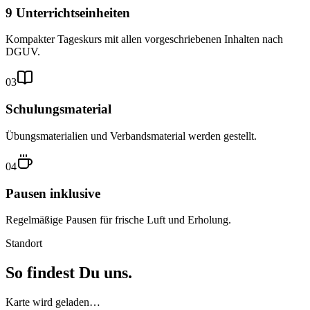
9 Unterrichtseinheiten
Kompakter Tageskurs mit allen vorgeschriebenen Inhalten nach
DGUV.
03
Schulungsmaterial
Übungsmaterialien und Verbandsmaterial werden gestellt.
04
Pausen inklusive
Regelmäßige Pausen für frische Luft und Erholung.
Standort
So findest Du uns.
Karte wird geladen…