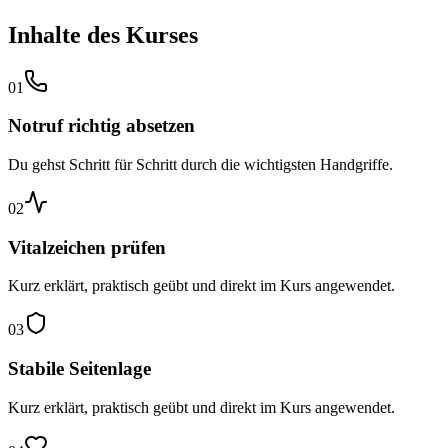
Inhalte des Kurses
01
Notruf richtig absetzen
Du gehst Schritt für Schritt durch die wichtigsten Handgriffe.
02
Vitalzeichen prüfen
Kurz erklärt, praktisch geübt und direkt im Kurs angewendet.
03
Stabile Seitenlage
Kurz erklärt, praktisch geübt und direkt im Kurs angewendet.