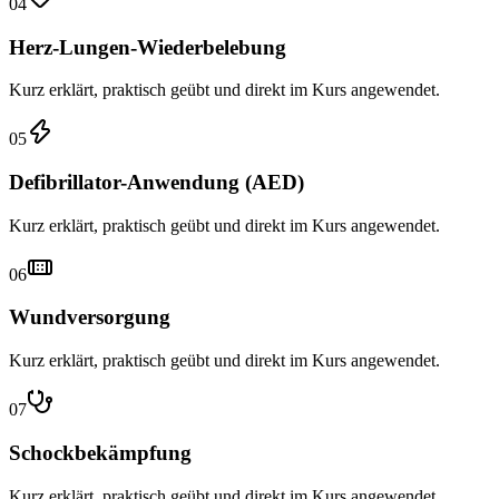
04
Herz-Lungen-Wiederbelebung
Kurz erklärt, praktisch geübt und direkt im Kurs angewendet.
05
Defibrillator-Anwendung (AED)
Kurz erklärt, praktisch geübt und direkt im Kurs angewendet.
06
Wundversorgung
Kurz erklärt, praktisch geübt und direkt im Kurs angewendet.
07
Schockbekämpfung
Kurz erklärt, praktisch geübt und direkt im Kurs angewendet.