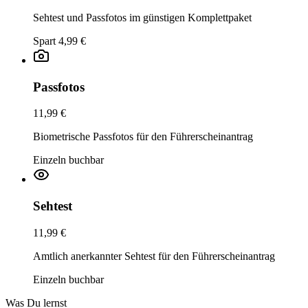
Sehtest und Passfotos im günstigen Komplettpaket
Spart 4,99 €
Passfotos
11,99 €
Biometrische Passfotos für den Führerscheinantrag
Einzeln buchbar
Sehtest
11,99 €
Amtlich anerkannter Sehtest für den Führerscheinantrag
Einzeln buchbar
Was Du lernst