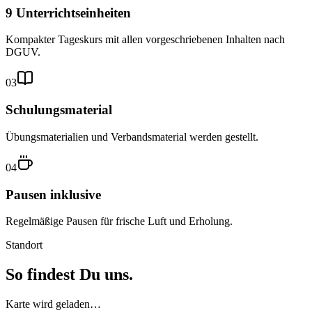
9 Unterrichtseinheiten
Kompakter Tageskurs mit allen vorgeschriebenen Inhalten nach
DGUV.
03
Schulungsmaterial
Übungsmaterialien und Verbandsmaterial werden gestellt.
04
Pausen inklusive
Regelmäßige Pausen für frische Luft und Erholung.
Standort
So findest Du uns.
Karte wird geladen…