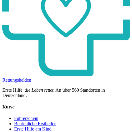
Rettungshelden
Erste Hilfe,
die Leben rettet.
An über
560
Standorten in
Deutschland.
Kurse
Führerschein
Betriebliche Ersthelfer
Erste Hilfe am Kind