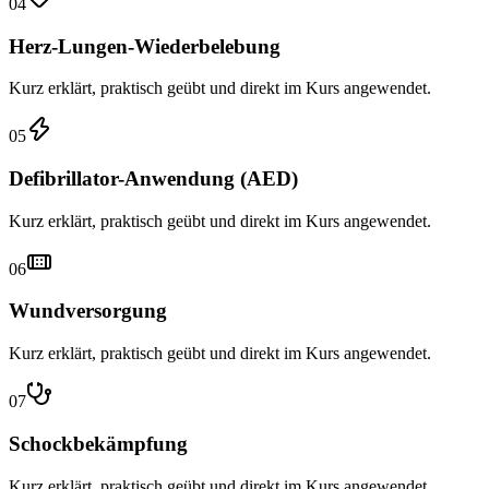
04
Herz-Lungen-Wiederbelebung
Kurz erklärt, praktisch geübt und direkt im Kurs angewendet.
05
Defibrillator-Anwendung (AED)
Kurz erklärt, praktisch geübt und direkt im Kurs angewendet.
06
Wundversorgung
Kurz erklärt, praktisch geübt und direkt im Kurs angewendet.
07
Schockbekämpfung
Kurz erklärt, praktisch geübt und direkt im Kurs angewendet.