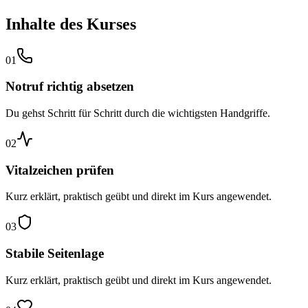
Inhalte des Kurses
01
Notruf richtig absetzen
Du gehst Schritt für Schritt durch die wichtigsten Handgriffe.
02
Vitalzeichen prüfen
Kurz erklärt, praktisch geübt und direkt im Kurs angewendet.
03
Stabile Seitenlage
Kurz erklärt, praktisch geübt und direkt im Kurs angewendet.