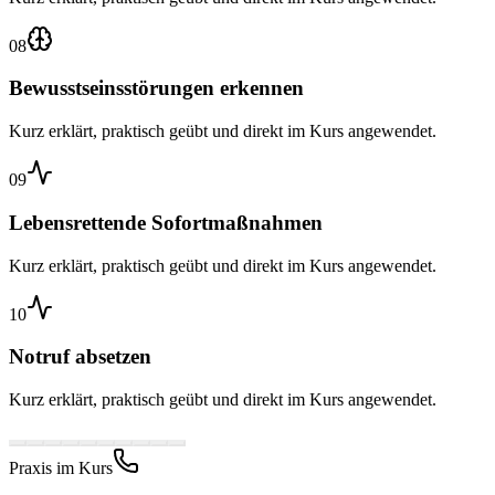
08
Bewusstseinsstörungen erkennen
Kurz erklärt, praktisch geübt und direkt im Kurs angewendet.
09
Lebensrettende Sofortmaßnahmen
Kurz erklärt, praktisch geübt und direkt im Kurs angewendet.
10
Notruf absetzen
Kurz erklärt, praktisch geübt und direkt im Kurs angewendet.
Praxis im Kurs