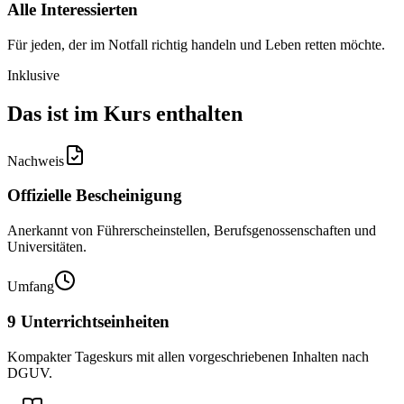
Alle Interessierten
Für jeden, der im Notfall richtig handeln und Leben retten möchte.
Inklusive
Das ist im Kurs enthalten
Nachweis
Offizielle Bescheinigung
Anerkannt von Führerscheinstellen, Berufsgenossenschaften und
Universitäten.
Umfang
9 Unterrichtseinheiten
Kompakter Tageskurs mit allen vorgeschriebenen Inhalten nach
DGUV.