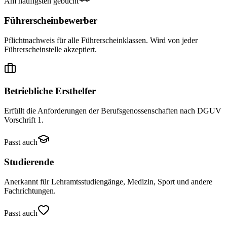
Am häufigsten gebucht
Führerscheinbewerber
Pflichtnachweis für alle Führerscheinklassen. Wird von jeder
Führerscheinstelle akzeptiert.
Betriebliche Ersthelfer
Erfüllt die Anforderungen der Berufsgenossenschaften nach DGUV
Vorschrift 1.
Passt auch
Studierende
Anerkannt für Lehramtsstudiengänge, Medizin, Sport und andere
Fachrichtungen.
Passt auch