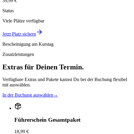
39,99 €
Status
Viele Plätze verfügbar
Jetzt Platz sichern
Bescheinigung am Kurstag
Zusatzleistungen
Extras für Deinen Termin.
Verfügbare Extras und Pakete kannst Du bei der Buchung flexibel
mit auswählen.
In der Buchung auswählen
→
Führerschein Gesamtpaket
18,99 €