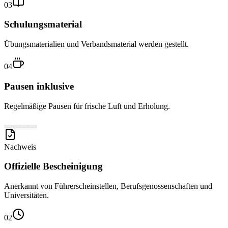
03
Schulungsmaterial
Übungsmaterialien und Verbandsmaterial werden gestellt.
04
Pausen inklusive
Regelmäßige Pausen für frische Luft und Erholung.
Nachweis
Offizielle Bescheinigung
Anerkannt von Führerscheinstellen, Berufsgenossenschaften und
Universitäten.
02