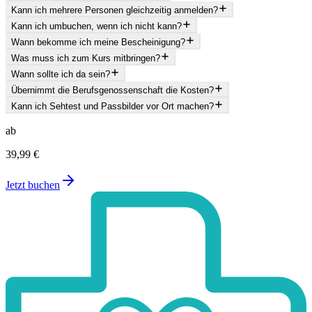
Kann ich mehrere Personen gleichzeitig anmelden?
Kann ich umbuchen, wenn ich nicht kann?
Wann bekomme ich meine Bescheinigung?
Was muss ich zum Kurs mitbringen?
Wann sollte ich da sein?
Übernimmt die Berufsgenossenschaft die Kosten?
Kann ich Sehtest und Passbilder vor Ort machen?
ab
39,99 €
Jetzt buchen