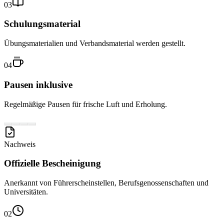
03
Schulungsmaterial
Übungsmaterialien und Verbandsmaterial werden gestellt.
04
Pausen inklusive
Regelmäßige Pausen für frische Luft und Erholung.
Nachweis
Offizielle Bescheinigung
Anerkannt von Führerscheinstellen, Berufsgenossenschaften und
Universitäten.
02