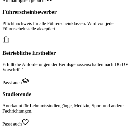
Am häufigsten gebucht
Führerscheinbewerber
Pflichtnachweis für alle Führerscheinklassen. Wird von jeder
Führerscheinstelle akzeptiert.
Betriebliche Ersthelfer
Erfüllt die Anforderungen der Berufsgenossenschaften nach DGUV
Vorschrift 1.
Passt auch
Studierende
Anerkannt für Lehramtsstudiengänge, Medizin, Sport und andere
Fachrichtungen.
Passt auch