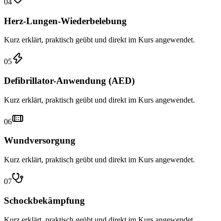
04
Herz-Lungen-Wiederbelebung
Kurz erklärt, praktisch geübt und direkt im Kurs angewendet.
05
Defibrillator-Anwendung (AED)
Kurz erklärt, praktisch geübt und direkt im Kurs angewendet.
06
Wundversorgung
Kurz erklärt, praktisch geübt und direkt im Kurs angewendet.
07
Schockbekämpfung
Kurz erklärt, praktisch geübt und direkt im Kurs angewendet.