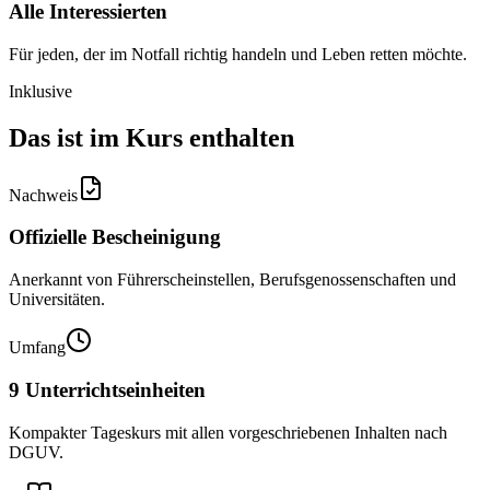
Alle Interessierten
Für jeden, der im Notfall richtig handeln und Leben retten möchte.
Inklusive
Das ist im Kurs enthalten
Nachweis
Offizielle Bescheinigung
Anerkannt von Führerscheinstellen, Berufsgenossenschaften und
Universitäten.
Umfang
9 Unterrichtseinheiten
Kompakter Tageskurs mit allen vorgeschriebenen Inhalten nach
DGUV.