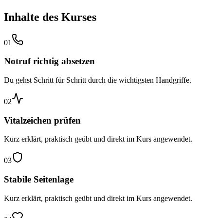
Inhalte des Kurses
01
Notruf richtig absetzen
Du gehst Schritt für Schritt durch die wichtigsten Handgriffe.
02
Vitalzeichen prüfen
Kurz erklärt, praktisch geübt und direkt im Kurs angewendet.
03
Stabile Seitenlage
Kurz erklärt, praktisch geübt und direkt im Kurs angewendet.