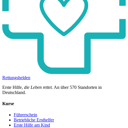
Rettungshelden
Erste Hilfe,
die Leben rettet.
An über
570
Standorten in
Deutschland.
Kurse
Führerschein
Betriebliche Ersthelfer
Erste Hilfe am Kind