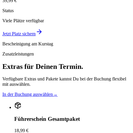
39,99 €
Status
Viele Plätze verfügbar
Jetzt Platz sichern
Bescheinigung am Kurstag
Zusatzleistungen
Extras für Deinen Termin.
Verfügbare Extras und Pakete kannst Du bei der Buchung flexibel
mit auswählen.
In der Buchung auswählen
→
Führerschein Gesamtpaket
18,99 €