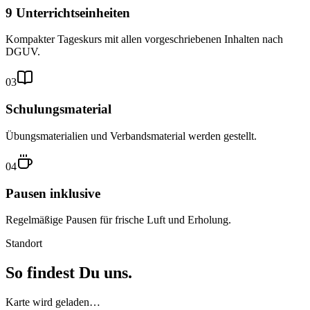
9 Unterrichtseinheiten
Kompakter Tageskurs mit allen vorgeschriebenen Inhalten nach
DGUV.
03
Schulungsmaterial
Übungsmaterialien und Verbandsmaterial werden gestellt.
04
Pausen inklusive
Regelmäßige Pausen für frische Luft und Erholung.
Standort
So findest Du uns.
Karte wird geladen…