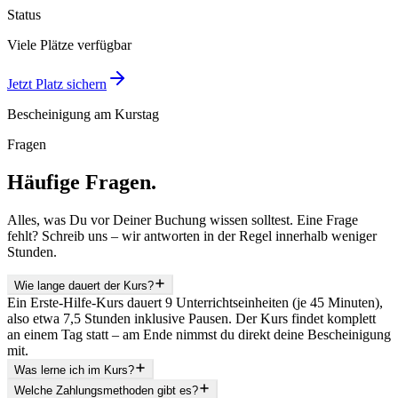
Status
Viele Plätze verfügbar
Jetzt Platz sichern
Bescheinigung am Kurstag
Fragen
Häufige Fragen.
Alles, was Du vor Deiner Buchung wissen solltest. Eine Frage
fehlt? Schreib uns – wir antworten in der Regel innerhalb weniger
Stunden.
Wie lange dauert der Kurs?
Ein Erste-Hilfe-Kurs dauert 9 Unterrichtseinheiten (je 45 Minuten),
also etwa 7,5 Stunden inklusive Pausen. Der Kurs findet komplett
an einem Tag statt – am Ende nimmst du direkt deine Bescheinigung
mit.
Was lerne ich im Kurs?
Welche Zahlungsmethoden gibt es?