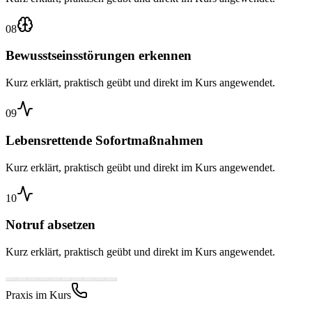
08
Bewusstseinsstörungen erkennen
Kurz erklärt, praktisch geübt und direkt im Kurs angewendet.
09
Lebensrettende Sofortmaßnahmen
Kurz erklärt, praktisch geübt und direkt im Kurs angewendet.
10
Notruf absetzen
Kurz erklärt, praktisch geübt und direkt im Kurs angewendet.
Praxis im Kurs