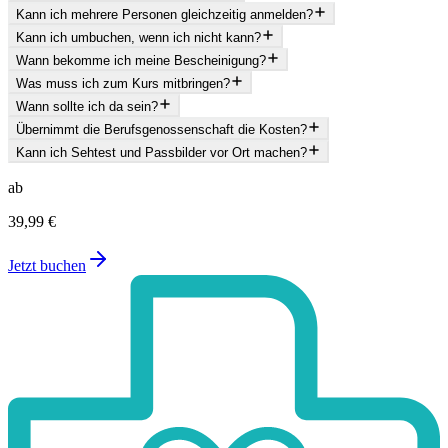
Kann ich mehrere Personen gleichzeitig anmelden?
Kann ich umbuchen, wenn ich nicht kann?
Wann bekomme ich meine Bescheinigung?
Was muss ich zum Kurs mitbringen?
Wann sollte ich da sein?
Übernimmt die Berufsgenossenschaft die Kosten?
Kann ich Sehtest und Passbilder vor Ort machen?
ab
39,99 €
Jetzt buchen