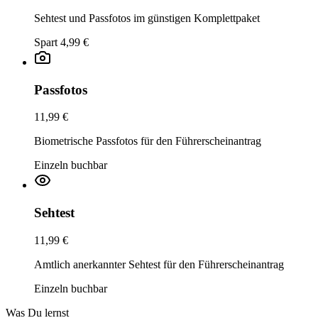
Sehtest und Passfotos im günstigen Komplettpaket
Spart 4,99 €
Passfotos
11,99 €
Biometrische Passfotos für den Führerscheinantrag
Einzeln buchbar
Sehtest
11,99 €
Amtlich anerkannter Sehtest für den Führerscheinantrag
Einzeln buchbar
Was Du lernst