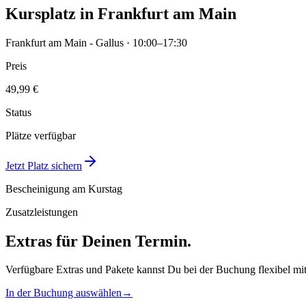
Kursplatz in Frankfurt am Main
Frankfurt am Main - Gallus · 10:00–17:30
Preis
49,99 €
Status
Plätze verfügbar
Jetzt Platz sichern
Bescheinigung am Kurstag
Zusatzleistungen
Extras für Deinen Termin.
Verfügbare Extras und Pakete kannst Du bei der Buchung flexibel mi
In der Buchung auswählen
→