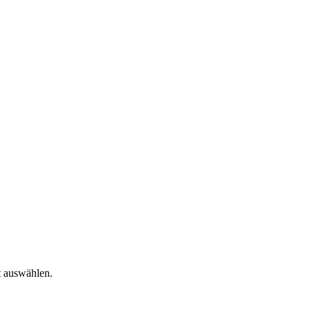
t auswählen.