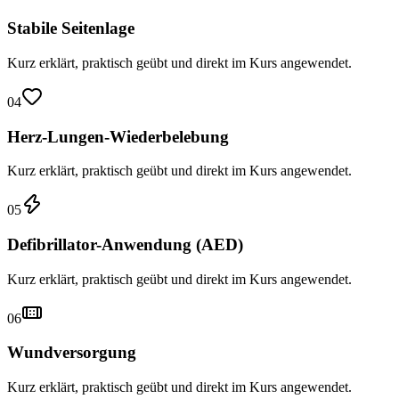
Stabile Seitenlage
Kurz erklärt, praktisch geübt und direkt im Kurs angewendet.
04
Herz-Lungen-Wiederbelebung
Kurz erklärt, praktisch geübt und direkt im Kurs angewendet.
05
Defibrillator-Anwendung (AED)
Kurz erklärt, praktisch geübt und direkt im Kurs angewendet.
06
Wundversorgung
Kurz erklärt, praktisch geübt und direkt im Kurs angewendet.