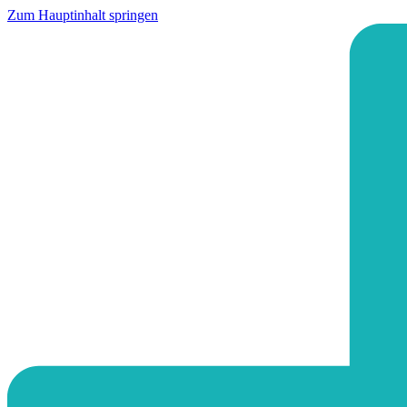
Zum Hauptinhalt springen