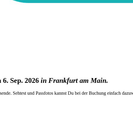
 6. Sep. 2026
in
Frankfurt am Main
.
rsende. Sehtest und Passfotos kannst Du bei der Buchung einfach dazu