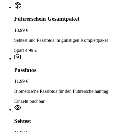
Führerschein Gesamtpaket
18,99 €
Sehtest und Passfotos im günstigen Komplettpaket
Spart 4,99 €
Passfotos
11,99 €
Biometrische Passfotos für den Führerscheinantrag
Einzeln buchbar
Sehtest