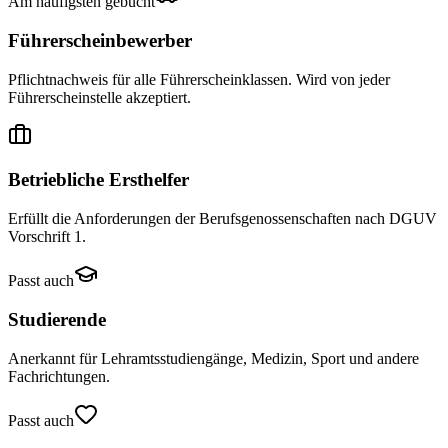
Am häufigsten gebucht
Führerscheinbewerber
Pflichtnachweis für alle Führerscheinklassen. Wird von jeder
Führerscheinstelle akzeptiert.
Betriebliche Ersthelfer
Erfüllt die Anforderungen der Berufsgenossenschaften nach DGUV
Vorschrift 1.
Passt auch
Studierende
Anerkannt für Lehramtsstudiengänge, Medizin, Sport und andere
Fachrichtungen.
Passt auch