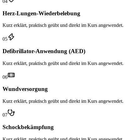
04
Herz-Lungen-Wiederbelebung
Kurz erklärt, praktisch geübt und direkt im Kurs angewendet.
05
Defibrillator-Anwendung (AED)
Kurz erklärt, praktisch geübt und direkt im Kurs angewendet.
06
Wundversorgung
Kurz erklärt, praktisch geübt und direkt im Kurs angewendet.
07
Schockbekämpfung
Kurz erklärt, praktisch geübt und direkt im Kurs angewendet.