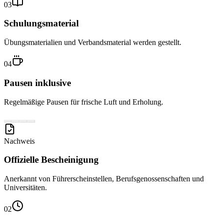
03
Schulungsmaterial
Übungsmaterialien und Verbandsmaterial werden gestellt.
04
Pausen inklusive
Regelmäßige Pausen für frische Luft und Erholung.
Nachweis
Offizielle Bescheinigung
Anerkannt von Führerscheinstellen, Berufsgenossenschaften und
Universitäten.
02