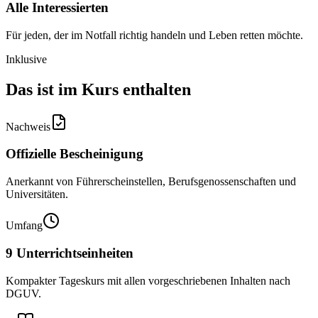
Alle Interessierten
Für jeden, der im Notfall richtig handeln und Leben retten möchte.
Inklusive
Das ist im Kurs enthalten
Nachweis
Offizielle Bescheinigung
Anerkannt von Führerscheinstellen, Berufsgenossenschaften und
Universitäten.
Umfang
9 Unterrichtseinheiten
Kompakter Tageskurs mit allen vorgeschriebenen Inhalten nach
DGUV.