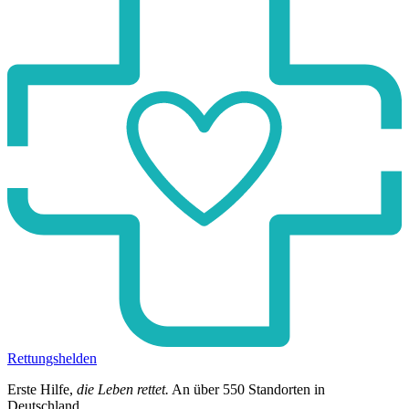
Rettungshelden
Erste Hilfe,
die Leben rettet.
An über
550
Standorten in
Deutschland.