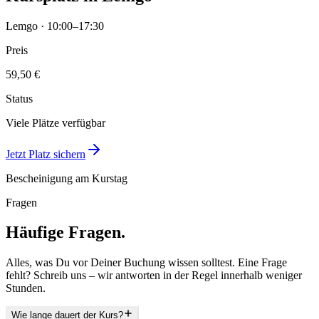
Lemgo · 10:00–17:30
Preis
59,50 €
Status
Viele Plätze verfügbar
Jetzt Platz sichern
Bescheinigung am Kurstag
Fragen
Häufige Fragen.
Alles, was Du vor Deiner Buchung wissen solltest. Eine Frage
fehlt? Schreib uns – wir antworten in der Regel innerhalb weniger
Stunden.
Wie lange dauert der Kurs?