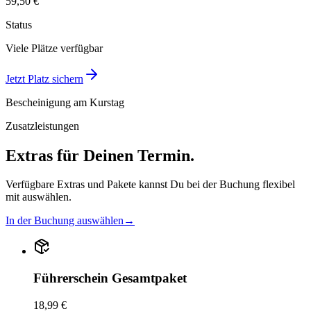
59,50 €
Status
Viele Plätze verfügbar
Jetzt Platz sichern
Bescheinigung am Kurstag
Zusatzleistungen
Extras für Deinen Termin.
Verfügbare Extras und Pakete kannst Du bei der Buchung flexibel
mit auswählen.
In der Buchung auswählen
→
Führerschein Gesamtpaket
18,99 €