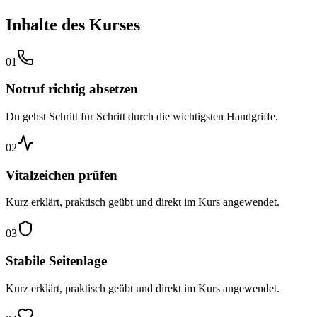
Inhalte des Kurses
01
Notruf richtig absetzen
Du gehst Schritt für Schritt durch die wichtigsten Handgriffe.
02
Vitalzeichen prüfen
Kurz erklärt, praktisch geübt und direkt im Kurs angewendet.
03
Stabile Seitenlage
Kurz erklärt, praktisch geübt und direkt im Kurs angewendet.