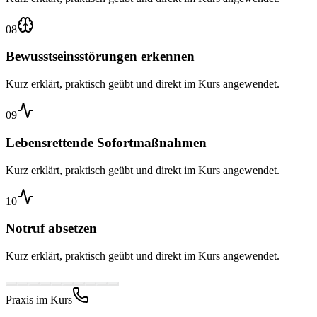
08
Bewusstseinsstörungen erkennen
Kurz erklärt, praktisch geübt und direkt im Kurs angewendet.
09
Lebensrettende Sofortmaßnahmen
Kurz erklärt, praktisch geübt und direkt im Kurs angewendet.
10
Notruf absetzen
Kurz erklärt, praktisch geübt und direkt im Kurs angewendet.
Praxis im Kurs