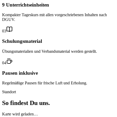
9 Unterrichtseinheiten
Kompakter Tageskurs mit allen vorgeschriebenen Inhalten nach
DGUV.
03
Schulungsmaterial
Übungsmaterialien und Verbandsmaterial werden gestellt.
04
Pausen inklusive
Regelmäßige Pausen für frische Luft und Erholung.
Standort
So findest Du uns.
Karte wird geladen…