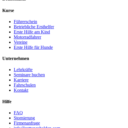
Kurse
Führerschein
Betriebliche Ersthelfer
Erste Hilfe am Kind
Motorradfahrer
Vereine
Erste Hilfe für Hunde
Unternehmen
Lehrkräfte
Seminare buchen
Karriere
Fahrschulen
Kontakt
Hilfe
FAQ
Stornierung
Firmenanfrage