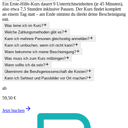
Ein Erste-Hilfe-Kurs dauert 9 Unterrichtseinheiten (je 45 Minuten),
also etwa 7,5 Stunden inklusive Pausen. Der Kurs findet komplett
an einem Tag statt – am Ende nimmst du direkt deine Bescheinigung
mit.
Was lerne ich im Kurs?
Welche Zahlungsmethoden gibt es?
Kann ich mehrere Personen gleichzeitig anmelden?
Kann ich umbuchen, wenn ich nicht kann?
Wann bekomme ich meine Bescheinigung?
Was muss ich zum Kurs mitbringen?
Wann sollte ich da sein?
Übernimmt die Berufsgenossenschaft die Kosten?
Kann ich Sehtest und Passbilder vor Ort machen?
ab
59,50 €
Jetzt buchen