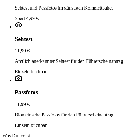
Sehtest und Passfotos im günstigen Komplettpaket
Spart 4,99 €
Sehtest
11,99 €
Amtlich anerkannter Sehtest für den Führerscheinantrag
Einzeln buchbar
Passfotos
11,99 €
Biometrische Passfotos für den Führerscheinantrag
Einzeln buchbar
Was Du lernst