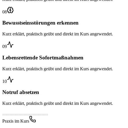
08
Bewusstseinsstörungen erkennen
Kurz erklärt, praktisch geübt und direkt im Kurs angewendet.
09
Lebensrettende Sofortmaßnahmen
Kurz erklärt, praktisch geübt und direkt im Kurs angewendet.
10
Notruf absetzen
Kurz erklärt, praktisch geübt und direkt im Kurs angewendet.
Praxis im Kurs