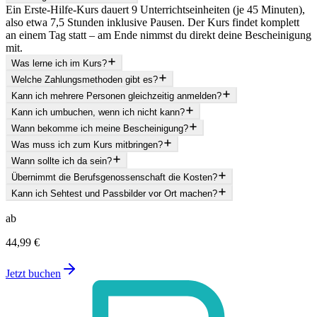
Ein Erste-Hilfe-Kurs dauert 9 Unterrichtseinheiten (je 45 Minuten),
also etwa 7,5 Stunden inklusive Pausen. Der Kurs findet komplett
an einem Tag statt – am Ende nimmst du direkt deine Bescheinigung
mit.
Was lerne ich im Kurs?
Welche Zahlungsmethoden gibt es?
Kann ich mehrere Personen gleichzeitig anmelden?
Kann ich umbuchen, wenn ich nicht kann?
Wann bekomme ich meine Bescheinigung?
Was muss ich zum Kurs mitbringen?
Wann sollte ich da sein?
Übernimmt die Berufsgenossenschaft die Kosten?
Kann ich Sehtest und Passbilder vor Ort machen?
ab
44,99 €
Jetzt buchen