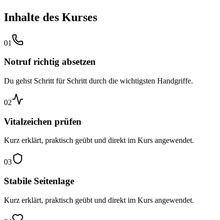
Inhalte des Kurses
01
Notruf richtig absetzen
Du gehst Schritt für Schritt durch die wichtigsten Handgriffe.
02
Vitalzeichen prüfen
Kurz erklärt, praktisch geübt und direkt im Kurs angewendet.
03
Stabile Seitenlage
Kurz erklärt, praktisch geübt und direkt im Kurs angewendet.