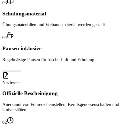
03
Schulungsmaterial
Übungsmaterialien und Verbandsmaterial werden gestellt.
04
Pausen inklusive
Regelmäßige Pausen für frische Luft und Erholung.
Nachweis
Offizielle Bescheinigung
Anerkannt von Führerscheinstellen, Berufsgenossenschaften und
Universitäten.
02