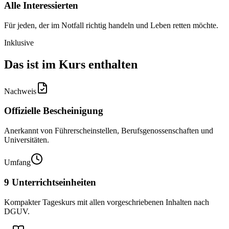
Alle Interessierten
Für jeden, der im Notfall richtig handeln und Leben retten möchte.
Inklusive
Das ist im Kurs enthalten
Nachweis
Offizielle Bescheinigung
Anerkannt von Führerscheinstellen, Berufsgenossenschaften und
Universitäten.
Umfang
9 Unterrichtseinheiten
Kompakter Tageskurs mit allen vorgeschriebenen Inhalten nach
DGUV.