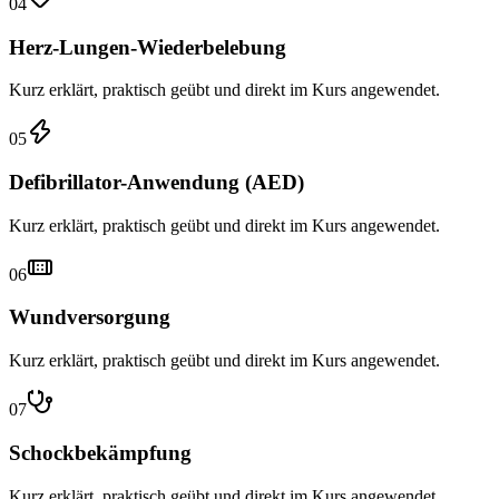
04
Herz-Lungen-Wiederbelebung
Kurz erklärt, praktisch geübt und direkt im Kurs angewendet.
05
Defibrillator-Anwendung (AED)
Kurz erklärt, praktisch geübt und direkt im Kurs angewendet.
06
Wundversorgung
Kurz erklärt, praktisch geübt und direkt im Kurs angewendet.
07
Schockbekämpfung
Kurz erklärt, praktisch geübt und direkt im Kurs angewendet.