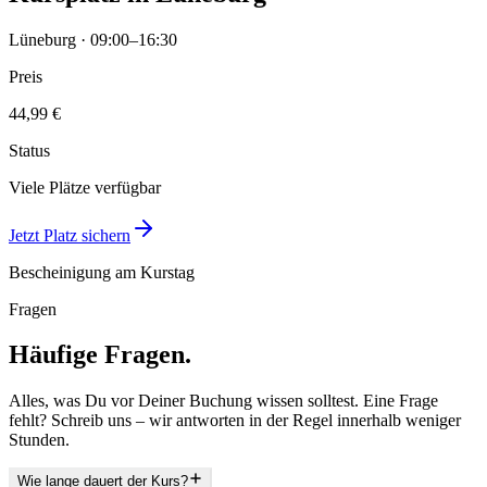
Lüneburg · 09:00–16:30
Preis
44,99 €
Status
Viele Plätze verfügbar
Jetzt Platz sichern
Bescheinigung am Kurstag
Fragen
Häufige Fragen.
Alles, was Du vor Deiner Buchung wissen solltest. Eine Frage
fehlt? Schreib uns – wir antworten in der Regel innerhalb weniger
Stunden.
Wie lange dauert der Kurs?