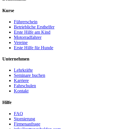
Kurse
Führerschein
Betriebliche Ersthelfer
Erste Hilfe am Kind
Motorradfahrer
Vereine
Erste Hilfe für Hunde
Unternehmen
Lehrkräfte
Seminare buchen
Karriere
Fahrschulen
Kontakt
Hilfe
FAQ
Stornierung
Firmenanfrage