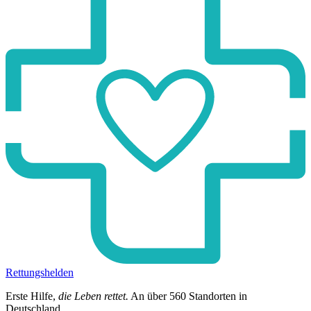
Rettungshelden
Erste Hilfe,
die Leben rettet.
An über
560
Standorten in
Deutschland.