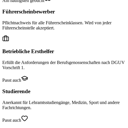
Am häufigsten gebucht
Führerscheinbewerber
Pflichtnachweis für alle Führerscheinklassen. Wird von jeder
Führerscheinstelle akzeptiert.
Betriebliche Ersthelfer
Erfüllt die Anforderungen der Berufsgenossenschaften nach DGUV
Vorschrift 1.
Passt auch
Studierende
Anerkannt für Lehramtsstudiengänge, Medizin, Sport und andere
Fachrichtungen.
Passt auch