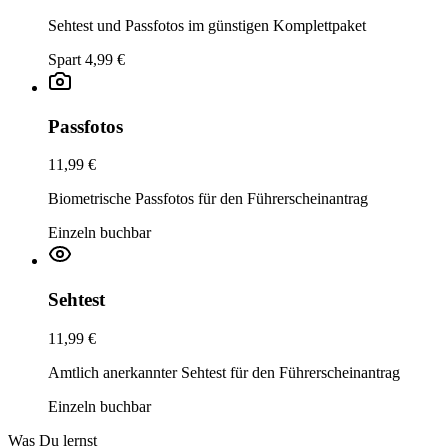
Sehtest und Passfotos im günstigen Komplettpaket
Spart 4,99 €
Passfotos
11,99 €
Biometrische Passfotos für den Führerscheinantrag
Einzeln buchbar
Sehtest
11,99 €
Amtlich anerkannter Sehtest für den Führerscheinantrag
Einzeln buchbar
Was Du lernst