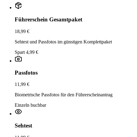
Führerschein Gesamtpaket
18,99 €
Sehtest und Passfotos im günstigen Komplettpaket
Spart 4,99 €
Passfotos
11,99 €
Biometrische Passfotos für den Führerscheinantrag
Einzeln buchbar
Sehtest