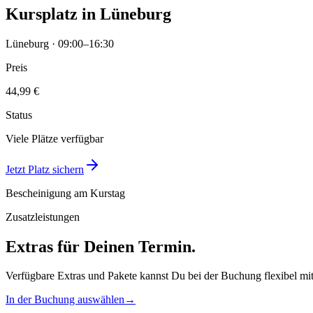
Kursplatz in Lüneburg
Lüneburg · 09:00–16:30
Preis
44,99 €
Status
Viele Plätze verfügbar
Jetzt Platz sichern
Bescheinigung am Kurstag
Zusatzleistungen
Extras für Deinen Termin.
Verfügbare Extras und Pakete kannst Du bei der Buchung flexibel mi
In der Buchung auswählen
→