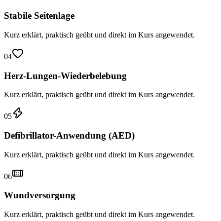
Stabile Seitenlage
Kurz erklärt, praktisch geübt und direkt im Kurs angewendet.
04
Herz-Lungen-Wiederbelebung
Kurz erklärt, praktisch geübt und direkt im Kurs angewendet.
05
Defibrillator-Anwendung (AED)
Kurz erklärt, praktisch geübt und direkt im Kurs angewendet.
06
Wundversorgung
Kurz erklärt, praktisch geübt und direkt im Kurs angewendet.