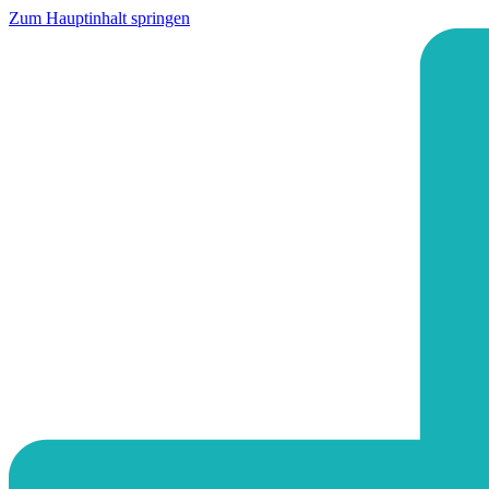
Zum Hauptinhalt springen