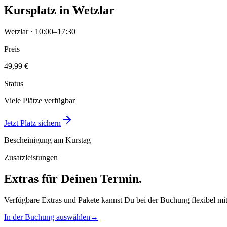
Kursplatz in Wetzlar
Wetzlar · 10:00–17:30
Preis
49,99 €
Status
Viele Plätze verfügbar
Jetzt Platz sichern
Bescheinigung am Kurstag
Zusatzleistungen
Extras für Deinen Termin.
Verfügbare Extras und Pakete kannst Du bei der Buchung flexibel mi
In der Buchung auswählen
→