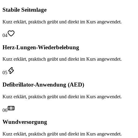
Stabile Seitenlage
Kurz erklärt, praktisch geübt und direkt im Kurs angewendet.
04
Herz-Lungen-Wiederbelebung
Kurz erklärt, praktisch geübt und direkt im Kurs angewendet.
05
Defibrillator-Anwendung (AED)
Kurz erklärt, praktisch geübt und direkt im Kurs angewendet.
06
Wundversorgung
Kurz erklärt, praktisch geübt und direkt im Kurs angewendet.