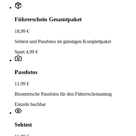
Führerschein Gesamtpaket
18,99 €
Sehtest und Passfotos im günstigen Komplettpaket
Spart 4,99 €
Passfotos
11,99 €
Biometrische Passfotos für den Führerscheinantrag
Einzeln buchbar
Sehtest