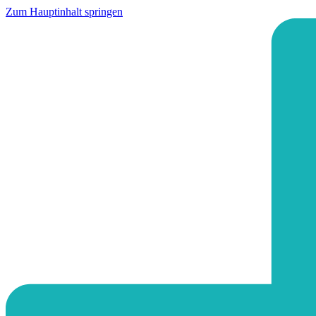
Zum Hauptinhalt springen