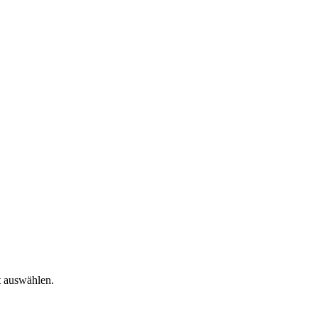
t auswählen.