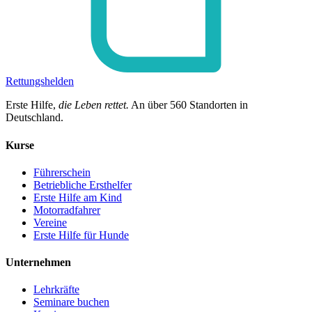
Rettungshelden
Erste Hilfe,
die Leben rettet.
An über
560
Standorten in
Deutschland.
Kurse
Führerschein
Betriebliche Ersthelfer
Erste Hilfe am Kind
Motorradfahrer
Vereine
Erste Hilfe für Hunde
Unternehmen
Lehrkräfte
Seminare buchen