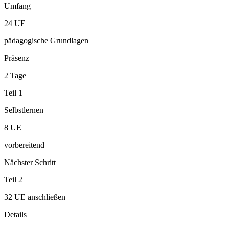
Umfang
24 UE
pädagogische Grundlagen
Präsenz
2 Tage
Teil 1
Selbstlernen
8 UE
vorbereitend
Nächster Schritt
Teil 2
32 UE anschließen
Details