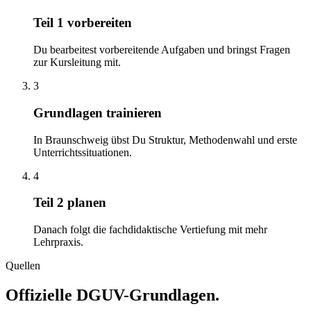
Teil 1 vorbereiten
Du bearbeitest vorbereitende Aufgaben und bringst Fragen
zur Kursleitung mit.
3
Grundlagen trainieren
In Braunschweig übst Du Struktur, Methodenwahl und erste
Unterrichtssituationen.
4
Teil 2 planen
Danach folgt die fachdidaktische Vertiefung mit mehr
Lehrpraxis.
Quellen
Offizielle DGUV-Grundlagen.