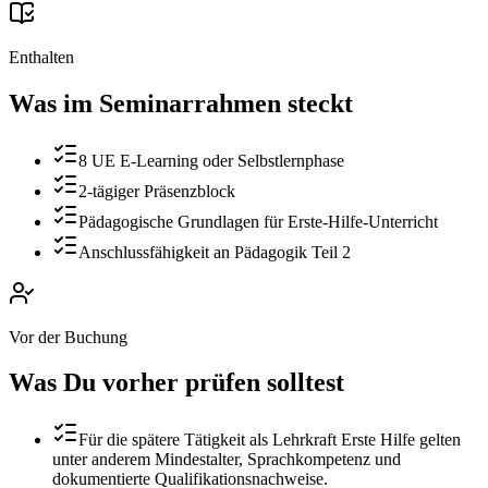
Enthalten
Was im Seminarrahmen steckt
8 UE E-Learning oder Selbstlernphase
2-tägiger Präsenzblock
Pädagogische Grundlagen für Erste-Hilfe-Unterricht
Anschlussfähigkeit an Pädagogik Teil 2
Vor der Buchung
Was Du vorher prüfen solltest
Für die spätere Tätigkeit als Lehrkraft Erste Hilfe gelten
unter anderem Mindestalter, Sprachkompetenz und
dokumentierte Qualifikationsnachweise.