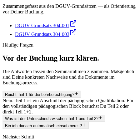
Zusammengefasst aus den DGUV-Grundsätzen — als Orientierung
vor Deiner Buchung.
DGUV Grundsatz 304-001
DGUV Grundsatz 304-003
Häufige Fragen
Vor der Buchung kurz klären.
Die Antworten fassen den Seminarrahmen zusammen. Maßgeblich
sind Deine konkreten Nachweise und die Dokumente im
Buchungsprozess.
Reicht Teil 1 für die Lehrberechtigung?
Nein. Teil 1 ist ein Abschnitt der pädagogischen Qualifikation. Für
den vollständigen pädagogischen Block brauchst Du Teil 2 oder
direkt Teil 1+2.
Was ist der Unterschied zwischen Teil 1 und Teil 2?
Bin ich danach automatisch einsatzbereit?
Nächster Schritt