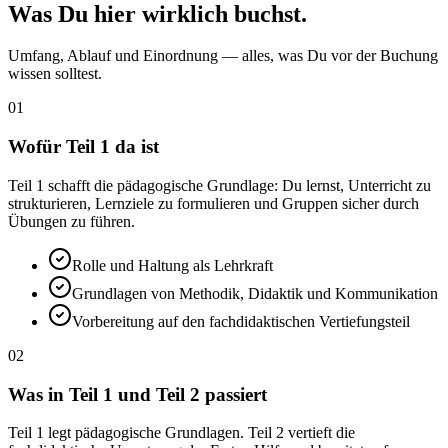
Was Du hier wirklich buchst.
Umfang, Ablauf und Einordnung — alles, was Du vor der Buchung
wissen solltest.
01
Wofür Teil 1 da ist
Teil 1 schafft die pädagogische Grundlage: Du lernst, Unterricht zu
strukturieren, Lernziele zu formulieren und Gruppen sicher durch
Übungen zu führen.
Rolle und Haltung als Lehrkraft
Grundlagen von Methodik, Didaktik und Kommunikation
Vorbereitung auf den fachdidaktischen Vertiefungsteil
02
Was in Teil 1 und Teil 2 passiert
Teil 1 legt pädagogische Grundlagen. Teil 2 vertieft die