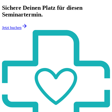
Sichere Deinen Platz für diesen
Seminartermin.
Jetzt buchen