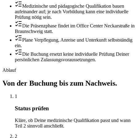
Medizinische und pädagogische Qualifikation bauen
aufeinander auf; je nach Vorbildung kann eine individuelle
Prüfung nötig sein.
Die Präsenzphase findet im Office Center Neckarstraße in
Braunschweig statt.
Plane Verpflegung, Anreise und Unterkunft selbstständig
ein.
Die Buchung ersetzt keine individuelle Prüfung Deiner
persönlichen Zulassungsvoraussetzungen.
Ablauf
Von der Buchung bis zum Nachweis.
1
Status prüfen
Kläre, ob Deine medizinische Qualifikation passt und wann
Teil 2 sinnvoll anschließt.
2