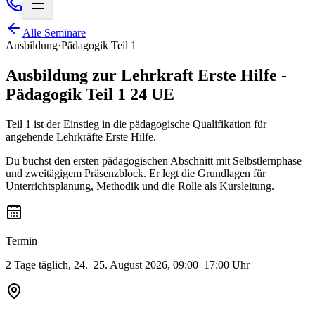
Alle Seminare
Ausbildung
·
Pädagogik Teil 1
Ausbildung zur Lehrkraft Erste Hilfe -
Pädagogik Teil 1 24 UE
Teil 1 ist der Einstieg in die pädagogische Qualifikation für
angehende Lehrkräfte Erste Hilfe.
Du buchst den ersten pädagogischen Abschnitt mit Selbstlernphase
und zweitägigem Präsenzblock. Er legt die Grundlagen für
Unterrichtsplanung, Methodik und die Rolle als Kursleitung.
Termin
2 Tage täglich, 24.–25. August 2026, 09:00–17:00 Uhr