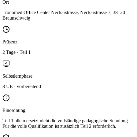
Ort
Tronomed Office Center Neckarstrasse, Neckarstrasse 7, 38120
Braunschweig
Präsenz
2 Tage · Teil 1
Selbstlernphase
8 UE · vorbereitend
Einordnung
Teil 1 allein ersetzt nicht die vollständige pädagogische Schulung.
Für die volle Qualifikation ist zusätzlich Teil 2 erforderlich.