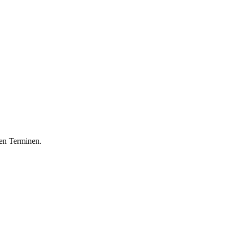
ren Terminen.