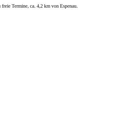
u freie Termine, ca. 4,2 km von Espenau.