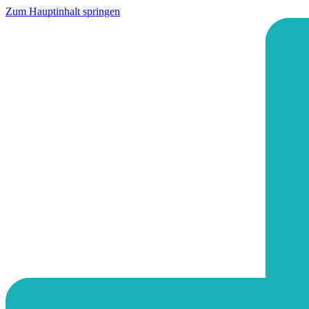
Zum Hauptinhalt springen