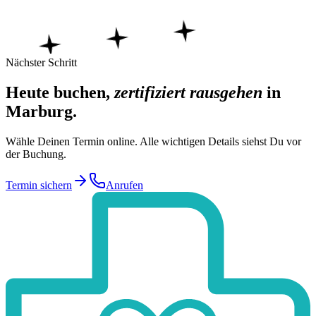
Nächster Schritt
Heute buchen,
zertifiziert rausgehen
in
Marburg
.
Wähle Deinen Termin online. Alle wichtigen Details siehst Du vor
der Buchung.
Termin sichern
Anrufen