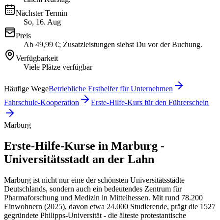
Nächster Termin
So, 16. Aug
Preis
Ab 49,99 €; Zusatzleistungen siehst Du vor der Buchung.
Verfügbarkeit
Viele Plätze verfügbar
Häufige Wege
Betriebliche Ersthelfer für Unternehmen
Fahrschule-Kooperation
Erste-Hilfe-Kurs für den Führerschein
Marburg
Erste-Hilfe-Kurse in Marburg -
Universitätsstadt an der Lahn
Marburg ist nicht nur eine der schönsten Universitätsstädte
Deutschlands, sondern auch ein bedeutendes Zentrum für
Pharmaforschung und Medizin in Mittelhessen. Mit rund 78.200
Einwohnern (2025), davon etwa 24.000 Studierende, prägt die 1527
gegründete Philipps-Universität - die älteste protestantische