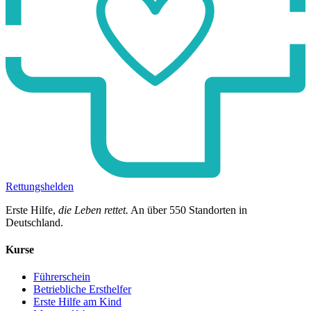
Rettungshelden
Erste Hilfe,
die Leben rettet.
An über
550
Standorten in
Deutschland.
Kurse
Führerschein
Betriebliche Ersthelfer
Erste Hilfe am Kind