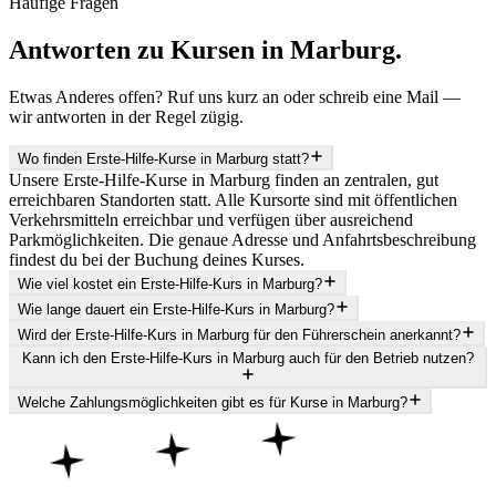
Häufige Fragen
Antworten zu Kursen in
Marburg
.
Etwas Anderes offen? Ruf uns kurz an oder schreib eine Mail —
wir antworten in der Regel zügig.
Wo finden Erste-Hilfe-Kurse in Marburg statt?
Unsere Erste-Hilfe-Kurse in Marburg finden an zentralen, gut
erreichbaren Standorten statt. Alle Kursorte sind mit öffentlichen
Verkehrsmitteln erreichbar und verfügen über ausreichend
Parkmöglichkeiten. Die genaue Adresse und Anfahrtsbeschreibung
findest du bei der Buchung deines Kurses.
Wie viel kostet ein Erste-Hilfe-Kurs in Marburg?
Wie lange dauert ein Erste-Hilfe-Kurs in Marburg?
Wird der Erste-Hilfe-Kurs in Marburg für den Führerschein anerkannt?
Kann ich den Erste-Hilfe-Kurs in Marburg auch für den Betrieb nutzen?
Welche Zahlungsmöglichkeiten gibt es für Kurse in Marburg?