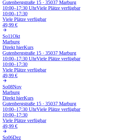
Gutenbergstraße 15 · 35037 Marburg
10:00–17:30
Uhr
Viele Plätze verfügbar
10:00–17:30
Viele Plätze verfügbar
49,99 €
So
11
Okt
Marburg
Direkt hier
Kurs
Gutenbergstraße 15 · 35037 Marburg
10:00–17:30
Uhr
Viele Plätze verfügbar
10:00–17:30
Viele Plätze verfügbar
49,99 €
So
08
Nov
Marburg
Direkt hier
Kurs
Gutenbergstraße 15 · 35037 Marburg
10:00–17:30
Uhr
Viele Plätze verfügbar
10:00–17:30
Viele Plätze verfügbar
49,99 €
So
06
Dez