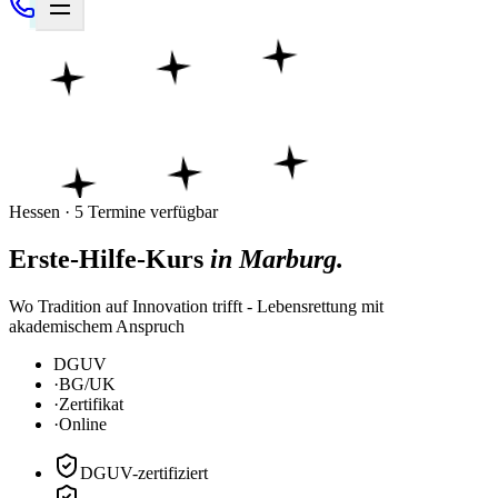
Hessen · 5 Termine verfügbar
Erste-Hilfe-Kurs
in Marburg.
Wo Tradition auf Innovation trifft - Lebensrettung mit
akademischem Anspruch
DGUV
·
BG/UK
·
Zertifikat
·
Online
DGUV-zertifiziert