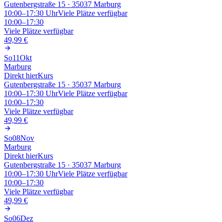
Gutenbergstraße 15 · 35037 Marburg
10:00–17:30
Uhr
Viele Plätze verfügbar
10:00–17:30
Viele Plätze verfügbar
49,99 €
So
11
Okt
Marburg
Direkt hier
Kurs
Gutenbergstraße 15 · 35037 Marburg
10:00–17:30
Uhr
Viele Plätze verfügbar
10:00–17:30
Viele Plätze verfügbar
49,99 €
So
08
Nov
Marburg
Direkt hier
Kurs
Gutenbergstraße 15 · 35037 Marburg
10:00–17:30
Uhr
Viele Plätze verfügbar
10:00–17:30
Viele Plätze verfügbar
49,99 €
So
06
Dez