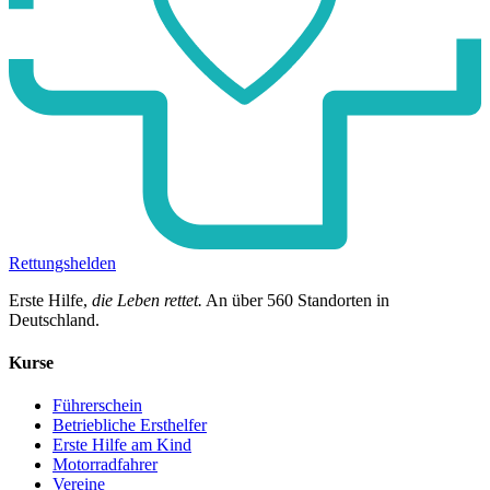
Rettungshelden
Erste Hilfe,
die Leben rettet.
An über
560
Standorten in
Deutschland.
Kurse
Führerschein
Betriebliche Ersthelfer
Erste Hilfe am Kind
Motorradfahrer
Vereine