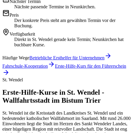
Nächster Termin
Nächste passende Termine in Neunkirchen.
Preis
Der konkrete Preis steht am gewählten Termin vor der
Buchung.
Verfügbarkeit
Direkt in St. Wendel gerade kein Termin; Neunkirchen hat
buchbare Kurse.
Häufige Wege
Betriebliche Ersthelfer für Unternehmen
Fahrschule-Kooperation
Erste-Hilfe-Kurs für den Führerschein
St. Wendel
Erste-Hilfe-Kurse in St. Wendel -
Wallfahrtsstadt im Bistum Trier
St. Wendel ist die Kreisstadt des Landkreises St. Wendel und ein
bedeutender katholischer Wallfahrtsort im Saarland. Mit rund 26.000
Einwohnern liegt die Stadt im Herzen des Sankt Wendeler Landes,
einer hügeligen Region mit reizvoller Landschaft. Die Stadt ist eng