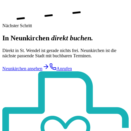
Nächster Schritt
In
Neunkirchen
direkt buchen.
Direkt in St. Wendel ist gerade nichts frei. Neunkirchen ist die
nächste passende Stadt mit buchbaren Terminen.
Neunkirchen ansehen
Anrufen