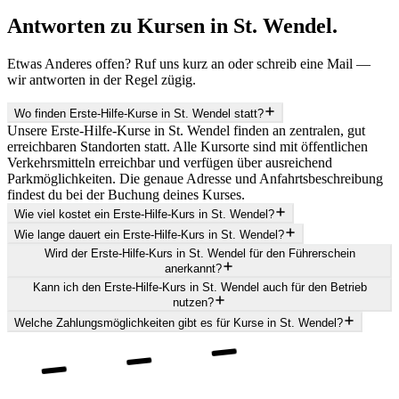
Antworten zu Kursen in
St. Wendel
.
Etwas Anderes offen? Ruf uns kurz an oder schreib eine Mail —
wir antworten in der Regel zügig.
Wo finden Erste-Hilfe-Kurse in St. Wendel statt?
Unsere Erste-Hilfe-Kurse in St. Wendel finden an zentralen, gut
erreichbaren Standorten statt. Alle Kursorte sind mit öffentlichen
Verkehrsmitteln erreichbar und verfügen über ausreichend
Parkmöglichkeiten. Die genaue Adresse und Anfahrtsbeschreibung
findest du bei der Buchung deines Kurses.
Wie viel kostet ein Erste-Hilfe-Kurs in St. Wendel?
Wie lange dauert ein Erste-Hilfe-Kurs in St. Wendel?
Wird der Erste-Hilfe-Kurs in St. Wendel für den Führerschein
anerkannt?
Kann ich den Erste-Hilfe-Kurs in St. Wendel auch für den Betrieb
nutzen?
Welche Zahlungsmöglichkeiten gibt es für Kurse in St. Wendel?