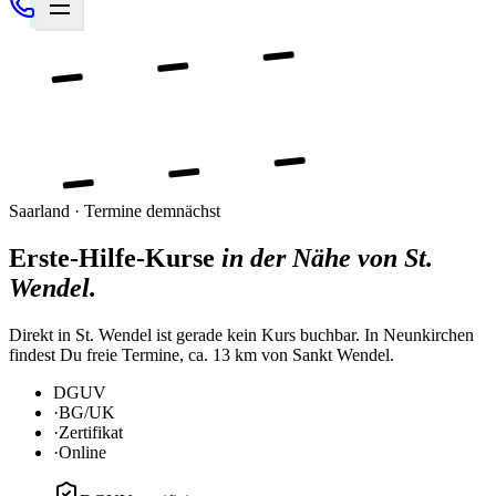
Saarland · Termine demnächst
Erste-Hilfe-Kurse
in der Nähe von St.
Wendel.
Direkt in St. Wendel ist gerade kein Kurs buchbar. In Neunkirchen
findest Du freie Termine, ca. 13 km von Sankt Wendel.
DGUV
·
BG/UK
·
Zertifikat
·
Online