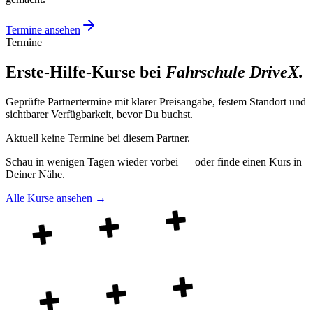
Termine ansehen
Termine
Erste-Hilfe-Kurse bei
Fahrschule DriveX
.
Geprüfte Partnertermine mit klarer Preisangabe, festem Standort und
sichtbarer Verfügbarkeit, bevor Du buchst.
Aktuell keine Termine bei diesem Partner.
Schau in wenigen Tagen wieder vorbei — oder finde einen Kurs in
Deiner Nähe.
Alle Kurse ansehen →