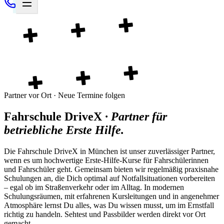
Partner vor Ort · Neue Termine folgen
Fahrschule DriveX
·
Partner für
betriebliche Erste Hilfe
.
Die Fahrschule DriveX in München ist unser zuverlässiger Partner,
wenn es um hochwertige Erste-Hilfe-Kurse für Fahrschülerinnen
und Fahrschüler geht. Gemeinsam bieten wir regelmäßig praxisnahe
Schulungen an, die Dich optimal auf Notfallsituationen vorbereiten
– egal ob im Straßenverkehr oder im Alltag. In modernen
Schulungsräumen, mit erfahrenen Kursleitungen und in angenehmer
Atmosphäre lernst Du alles, was Du wissen musst, um im Ernstfall
richtig zu handeln. Sehtest und Passbilder werden direkt vor Ort
gemacht.