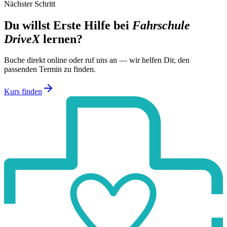
Nächster Schritt
Du willst Erste Hilfe bei
Fahrschule
DriveX
lernen?
Buche direkt online oder ruf uns an — wir helfen Dir, den
passenden Termin zu finden.
Kurs finden